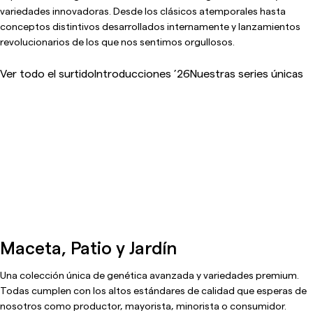
variedades innovadoras. Desde los clásicos atemporales hasta
conceptos distintivos desarrollados internamente y lanzamientos
revolucionarios de los que nos sentimos orgullosos.
Ver todo el surtido
Introducciones ’26
Nuestras series únicas
Maceta, Patio y Jardín
Una colección única de genética avanzada y variedades premium.
Todas cumplen con los altos estándares de calidad que esperas de
nosotros como productor, mayorista, minorista o consumidor.