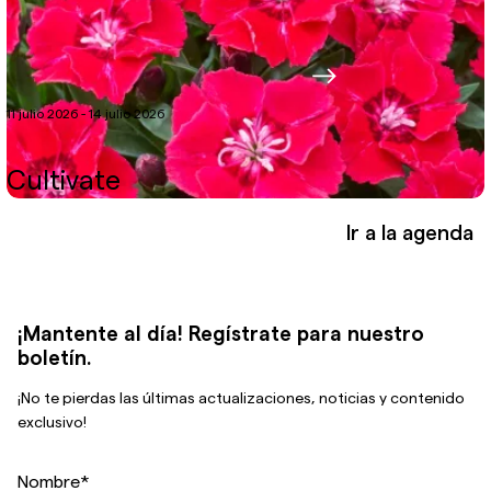
11 julio 2026 - 14 julio 2026
Cultivate
Ir a la agenda
¡Mantente al día! Regístrate para nuestro
boletín.
¡No te pierdas las últimas actualizaciones, noticias y contenido
exclusivo!
Nombre
*