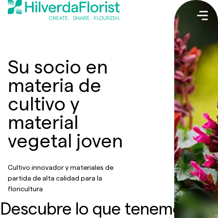
Su socio en
materia de
cultivo y
material
vegetal joven
Cultivo innovador y materiales de
partida de alta calidad para la
floricultura
Descubre lo que tenemos