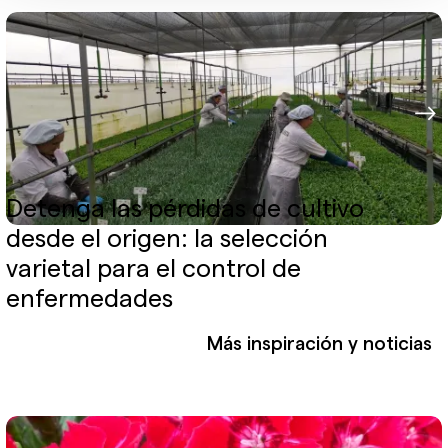
Detenga las pérdidas de cultivo
desde el origen: la selección
varietal para el control de
enfermedades
Más inspiración y noticias