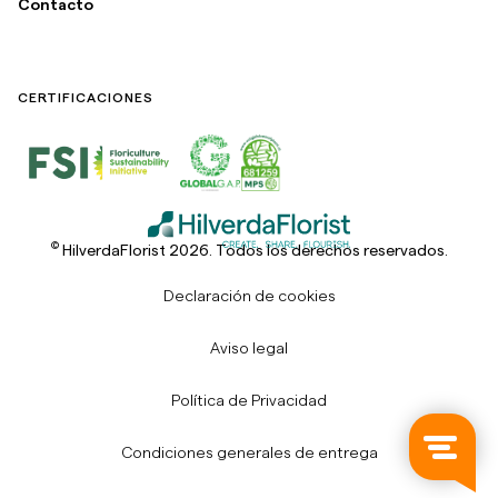
Contacto
CERTIFICACIONES
©
HilverdaFlorist 2026. Todos los derechos reservados.
Declaración de cookies
Aviso legal
Política de Privacidad
Condiciones generales de entrega