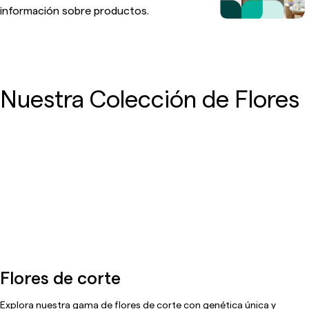
información sobre productos.
Nuestra Colección de Flores
Flores de corte
Explora nuestra gama de flores de corte con genética única y