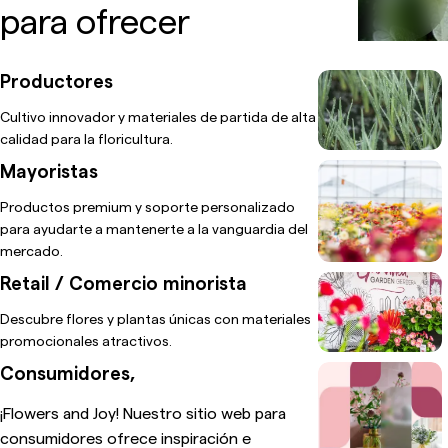
para ofrecer
Productores
Cultivo innovador y materiales de partida de alta
calidad para la floricultura.
Mayoristas
Productos premium y soporte personalizado
para ayudarte a mantenerte a la vanguardia del
mercado.
Retail / Comercio minorista
Descubre flores y plantas únicas con materiales
promocionales atractivos.
Consumidores,
¡Flowers and Joy! Nuestro sitio web para
consumidores ofrece inspiración e