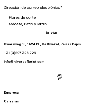
Dirección de correo electrónico
*
Flores de corte
Maceta, Patio y Jardín
Enviar
Dwarsweg 15, 1424 PL, De Kwakel, Países Bajos
+31 (0)297 328 229
info@hilverdaflorist.com
Empresa
Carreras