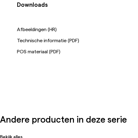
Downloads
Afbeeldingen (HR)
Technische informatie (PDF)
POS materiaal (PDF)
Andere producten in deze serie
Bekijk alles