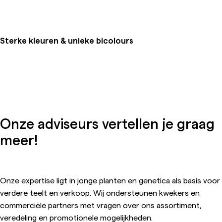
Sterke kleuren & unieke bicolours
Onze adviseurs vertellen je graag
meer!
Onze expertise ligt in jonge planten en genetica als basis voor
verdere teelt en verkoop. Wij ondersteunen kwekers en
commerciële partners met vragen over ons assortiment,
veredeling en promotionele mogelijkheden.