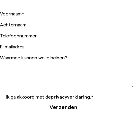
Voornaam
*
Achternaam
Telefoonnummer
E-mailadres
Waarmee kunnen we je helpen?
Ik ga akkoord met de
privacyverklaring
.
*
Verzenden