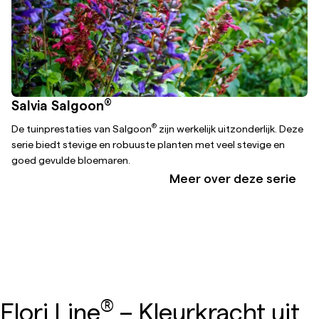
®
Salvia Salgoon
®
De tuinprestaties van Salgoon
zijn werkelijk uitzonderlijk. Deze
serie biedt stevige en robuuste planten met veel stevige en
goed gevulde bloemaren.
Meer over deze serie
®
Flori Line
– Kleurkracht uit