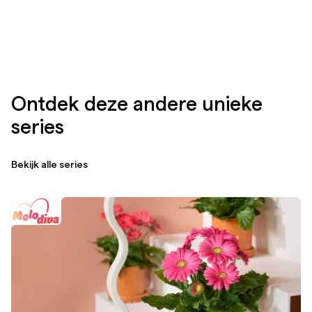
Ontdek deze andere unieke
series
Bekijk alle series