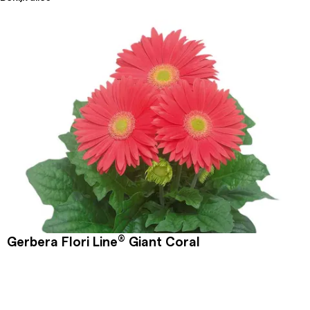
®
Gerbera Flori Line
Giant Coral