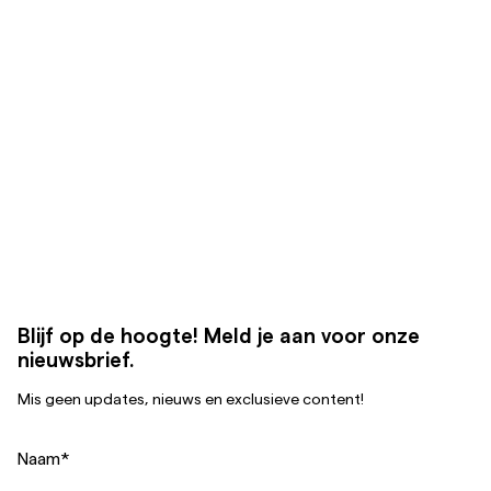
Blijf op de hoogte! Meld je aan voor onze
nieuwsbrief.
Mis geen updates, nieuws en exclusieve content!
Naam
*