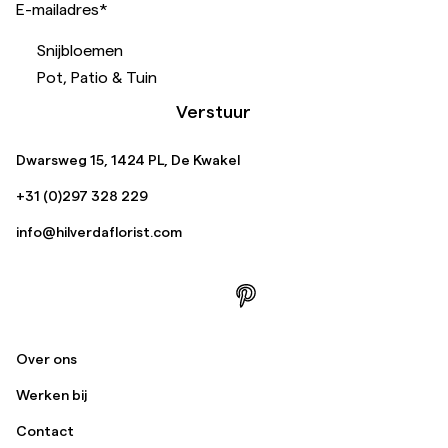
E-mailadres
*
Snijbloemen
Pot, Patio & Tuin
Verstuur
Dwarsweg 15, 1424 PL, De Kwakel
+31 (0)297 328 229
info@hilverdaflorist.com
Over ons
Werken bij
Contact