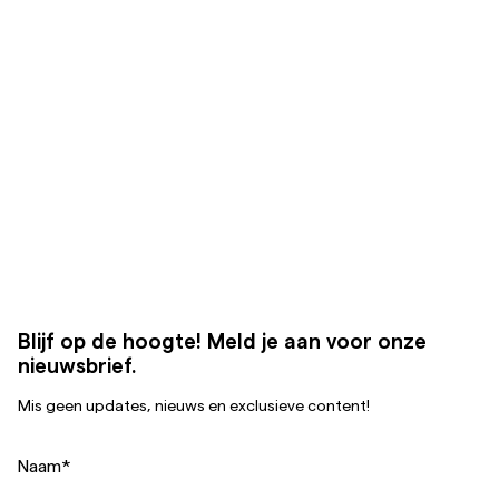
Blijf op de hoogte! Meld je aan voor onze
nieuwsbrief.
Mis geen updates, nieuws en exclusieve content!
Naam
*