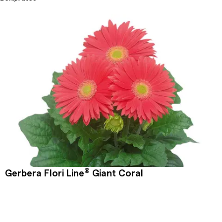
®
Gerbera Flori Line
Giant Coral