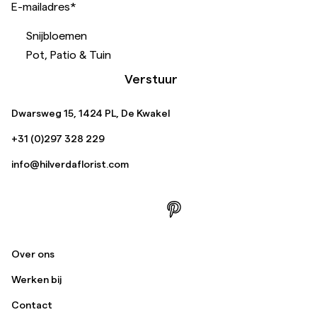
E-mailadres
*
Snijbloemen
Pot, Patio & Tuin
Verstuur
Dwarsweg 15, 1424 PL, De Kwakel
+31 (0)297 328 229
info@hilverdaflorist.com
Over ons
Werken bij
Contact