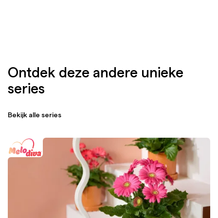
Ontdek deze andere unieke
series
Bekijk alle series