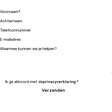
Voornaam
*
Achternaam
Telefoonnummer
E-mailadres
Waarmee kunnen we je helpen?
Ik ga akkoord met de
privacyverklaring
.
*
Verzenden