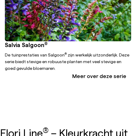
®
Salvia Salgoon
®
De tuinprestaties van Salgoon
zijn werkelijk uitzonderlijk. Deze
serie biedt stevige en robuuste planten met veel stevige en
goed gevulde bloemaren.
Meer over deze serie
®
Flori Line
– Kleurkracht uit