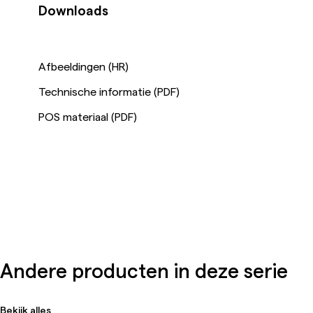
Downloads
Afbeeldingen (HR)
Technische informatie (PDF)
POS materiaal (PDF)
Andere producten in deze serie
Bekijk alles