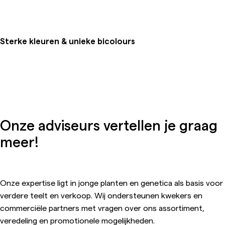
Sterke kleuren & unieke bicolours
Onze adviseurs vertellen je graag
meer!
Onze expertise ligt in jonge planten en genetica als basis voor
verdere teelt en verkoop. Wij ondersteunen kwekers en
commerciële partners met vragen over ons assortiment,
veredeling en promotionele mogelijkheden.