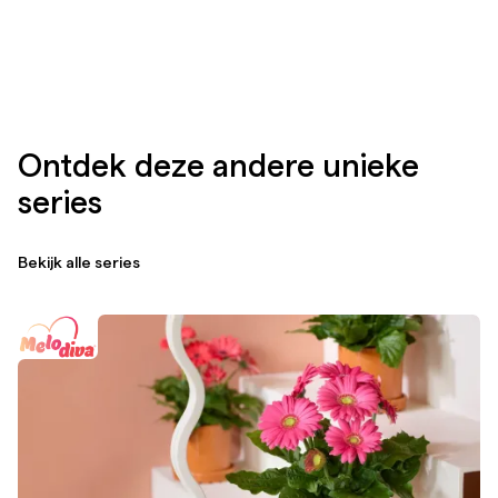
Ontdek deze andere unieke
series
Bekijk alle series