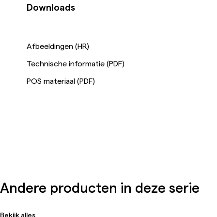
Downloads
Afbeeldingen (HR)
Technische informatie (PDF)
POS materiaal (PDF)
Andere producten in deze serie
Bekijk alles