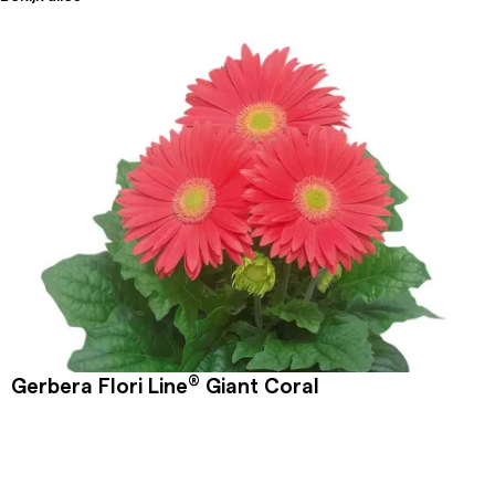
®
Gerbera Flori Line
Giant Coral