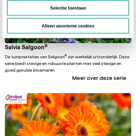
Selectie toestaan
Alleen anonieme cookies
®
Salvia Salgoon
®
De tuinprestaties van Salgoon
zijn werkelijk uitzonderlijk. Deze
serie biedt stevige en robuuste planten met veel stevige en
goed gevulde bloemaren.
Meer over deze serie