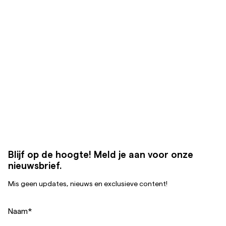
Blijf op de hoogte! Meld je aan voor onze
nieuwsbrief.
Mis geen updates, nieuws en exclusieve content!
Naam
*