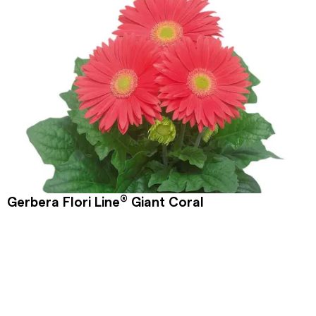
®
Gerbera Flori Line
Giant Coral