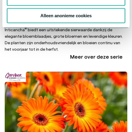
Alleen anonieme cookies
Alstroemeria Inticancha
®
Inticancha
biedt een uitstekende sierwaarde dankzij de
elegante bloemblaadjes, grote bloemen en levendige kleuren.
De planten zijn onderhoudsvriendelijk en bloeien continu van
het voorjaar tot in de herfst.
Meer over deze serie