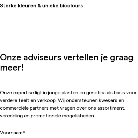
Sterke kleuren & unieke bicolours
Onze adviseurs vertellen je graag
meer!
Onze expertise ligt in jonge planten en genetica als basis voor
verdere teelt en verkoop. Wij ondersteunen kwekers en
commerciële partners met vragen over ons assortiment,
veredeling en promotionele mogelijkheden.
Voornaam
*