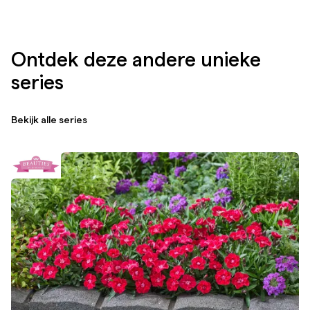
Ontdek deze andere unieke
series
Bekijk alle series