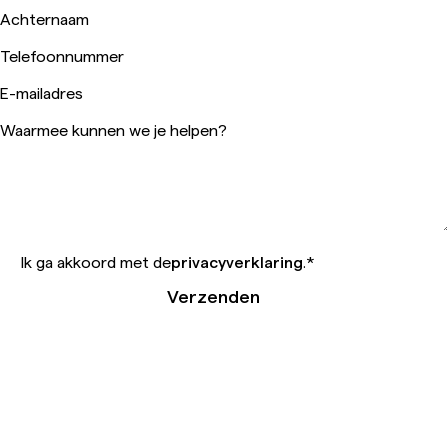
Achternaam
Telefoonnummer
E-mailadres
Waarmee kunnen we je helpen?
Ik ga akkoord met de
privacyverklaring
.
*
Verzenden