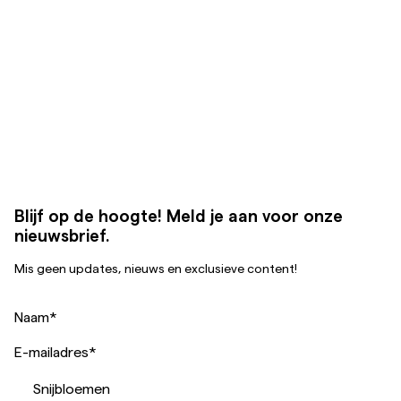
Blijf op de hoogte! Meld je aan voor onze
nieuwsbrief.
Mis geen updates, nieuws en exclusieve content!
Naam
*
E-mailadres
*
Snijbloemen