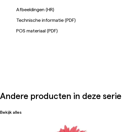
Afbeeldingen (HR)
Technische informatie (PDF)
POS materiaal (PDF)
Andere producten in deze serie
Bekijk alles