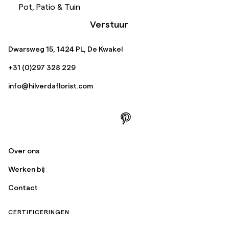
Pot, Patio & Tuin
Verstuur
Dwarsweg 15, 1424 PL, De Kwakel
+31 (0)297 328 229
info@hilverdaflorist.com
Over ons
Werken bij
Contact
CERTIFICERINGEN