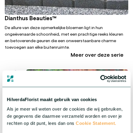
Dianthus Beauties™
De allure van deze opmerkelijke bloemen ligt in hun
ongeëvenaarde schoonheid, met een prachtige reeks kleuren
en betoverende geuren die een onweerstaanbare charme
toevoegen aan elke buitenruimte.
Meer over deze serie
HilverdaFlorist maakt gebruik van cookies
Als je meer wil weten over de cookies die wij gebruiken,
de gegevens die daarmee verzameld worden en over je
rechten op dit punt, lees dan ons
Cookie Statement.