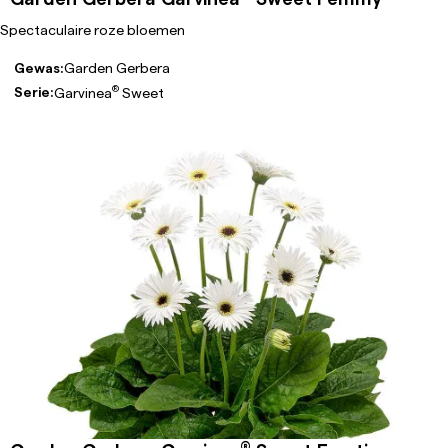
Spectaculaire roze bloemen
Gewas:
Garden Gerbera
®
Serie:
Garvinea
Sweet
®