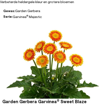
Verbeterde heldergele kleur en grotere bloemen
Gewas:
Garden Gerbera
®
Serie:
Garvinea
Majestic
®
Garden Gerbera Garvinea
Sweet Blaze