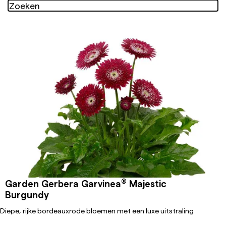
®
Garden Gerbera Garvinea
Majestic
Burgundy
Diepe, rijke bordeauxrode bloemen met een luxe uitstraling