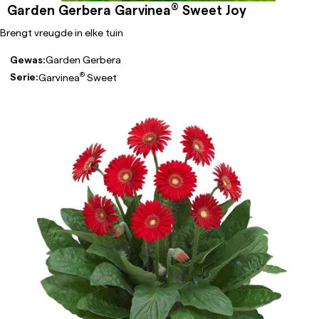
®
Garden Gerbera Garvinea
Sweet Joy
Brengt vreugde in elke tuin
Gewas:
Garden Gerbera
®
Serie:
Garvinea
Sweet