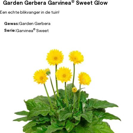
®
Garden Gerbera Garvinea
Sweet Glow
Een echte blikvanger in de tuin!
Gewas:
Garden Gerbera
®
Serie:
Garvinea
Sweet