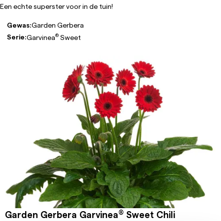
Een echte superster voor in de tuin!
Gewas:
Garden Gerbera
®
Serie:
Garvinea
Sweet
®
Garden Gerbera Garvinea
Sweet Chili