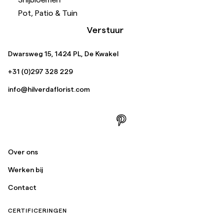
Pot, Patio & Tuin
Verstuur
Dwarsweg 15, 1424 PL, De Kwakel
+31 (0)297 328 229
info@hilverdaflorist.com
Over ons
Werken bij
Contact
CERTIFICERINGEN