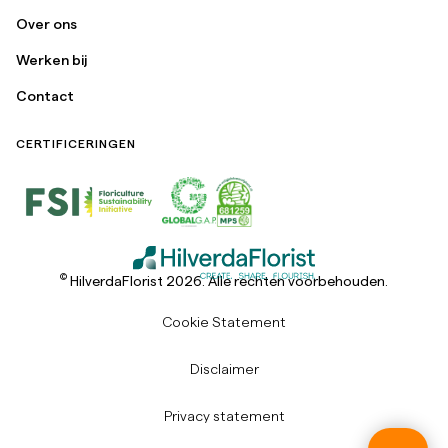
Over ons
Werken bij
Contact
CERTIFICERINGEN
©
HilverdaFlorist 2026. Alle rechten voorbehouden.
Cookie Statement
Disclaimer
Privacy statement