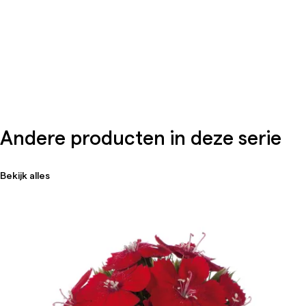
Andere producten in deze serie
Bekijk alles