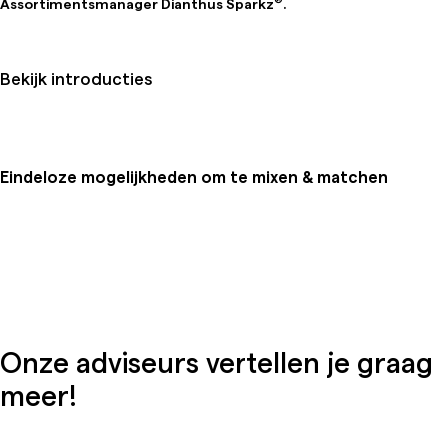
Assortimentsmanager Dianthus Sparkz
.
Bekijk introducties
Eindeloze mogelijkheden om te mixen & matchen
Onze adviseurs vertellen je graag
meer!