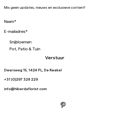
Mis geen updates, nieuws en exclusieve content!
Naam
*
E-mailadres
*
Snijbloemen
Pot, Patio & Tuin
Verstuur
Dwarsweg 15, 1424 PL, De Kwakel
+31 (0)297 328 229
info@hilverdaflorist.com