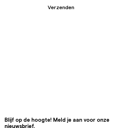
Verzenden
Blijf op de hoogte! Meld je aan voor onze
nieuwsbrief.