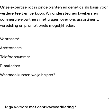
Onze expertise ligt in jonge planten en genetica als basis voor
verdere teelt en verkoop. Wij ondersteunen kwekers en
commerciële partners met vragen over ons assortiment,
veredeling en promotionele mogelijkheden.
Voornaam
*
Achternaam
Telefoonnummer
E-mailadres
Waarmee kunnen we je helpen?
Ik ga akkoord met de
privacyverklaring
.
*