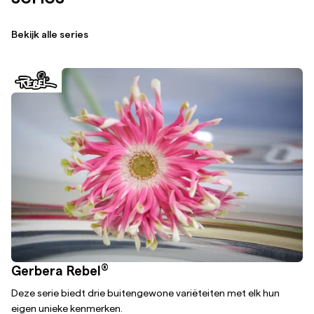
Bekijk alle series
®
Gerbera Rebel
Deze serie biedt drie buitengewone variëteiten met elk hun
eigen unieke kenmerken.