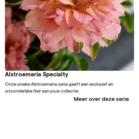
Alstroemeria Specialty
Onze unieke Alstroemeria serie geeft een exclusief en
uitzonderlijke flair aan jouw collectie.
Meer over deze serie