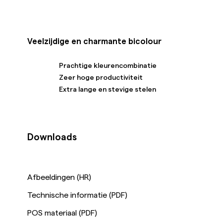
Veelzijdige en charmante bicolour
Prachtige kleurencombinatie
Zeer hoge productiviteit
Extra lange en stevige stelen
Downloads
Afbeeldingen (HR)
Technische informatie (PDF)
POS materiaal (PDF)