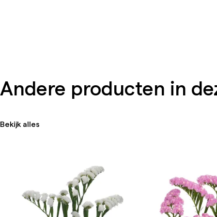
Andere producten in dez
Bekijk alles