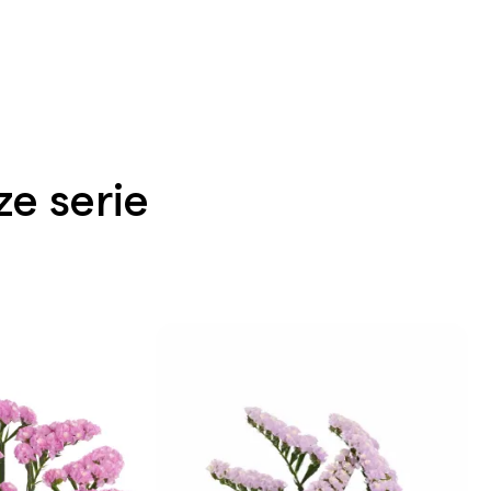
e serie