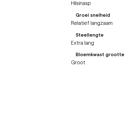
Hilsinasp
Groei snelheid
Relatief langzaam
Steellengte
Extra lang
Bloemkwast grootte
Groot