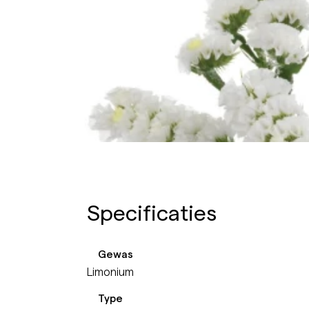
Specificaties
Gewas
Limonium
Type