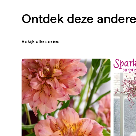
Ontdek deze andere
Bekijk alle series