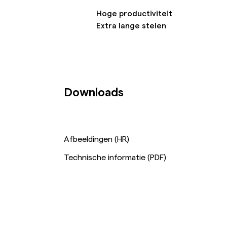
Hoge productiviteit
Extra lange stelen
Downloads
Afbeeldingen (HR)
Technische informatie (PDF)