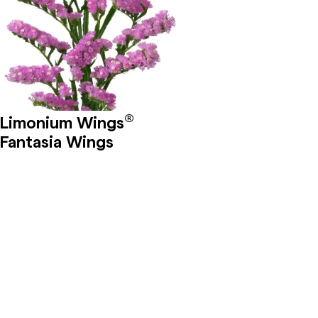
®
Limonium Wings
Fantasia Wings