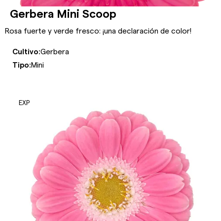
Gerbera Mini Scoop
Rosa fuerte y verde fresco: ¡una declaración de color!
Cultivo:
Gerbera
Tipo:
Mini
EXP