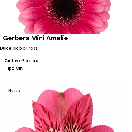
Gerbera Mini Amelie
Dulce bicolor rosa
Cultivo:
Gerbera
Tipo:
Mini
Nuevo