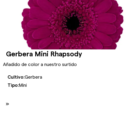
Gerbera Mini Rhapsody
Añadido de color a nuestro surtido
Cultivo:
Gerbera
Tipo:
Mini
»