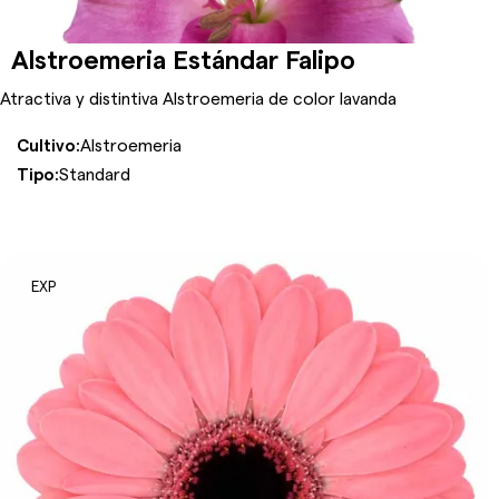
Alstroemeria Estándar Falipo
Atractiva y distintiva Alstroemeria de color lavanda
Cultivo:
Alstroemeria
Tipo:
Standard
EXP