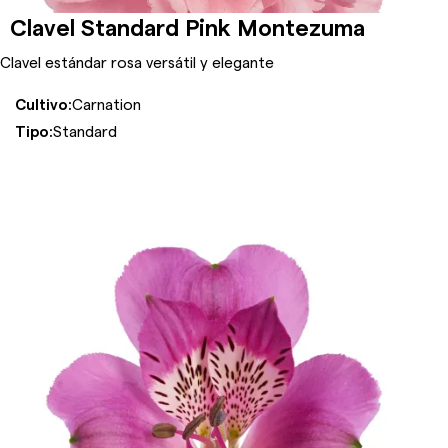
Clavel Standard Pink Montezuma
Clavel estándar rosa versátil y elegante
Cultivo:
Carnation
Tipo:
Standard