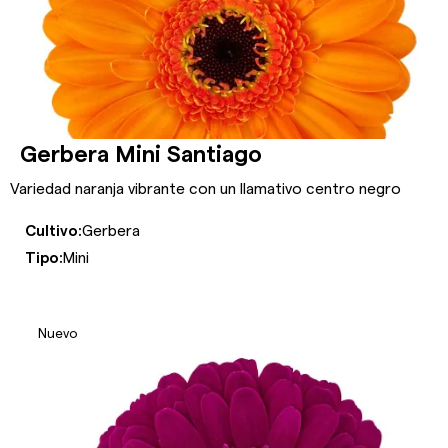
Gerbera Mini Santiago
Variedad naranja vibrante con un llamativo centro negro
Cultivo:
Gerbera
Tipo:
Mini
Nuevo