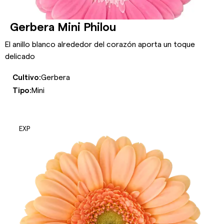
Gerbera Mini Philou
El anillo blanco alrededor del corazón aporta un toque
delicado
Cultivo:
Gerbera
Tipo:
Mini
EXP