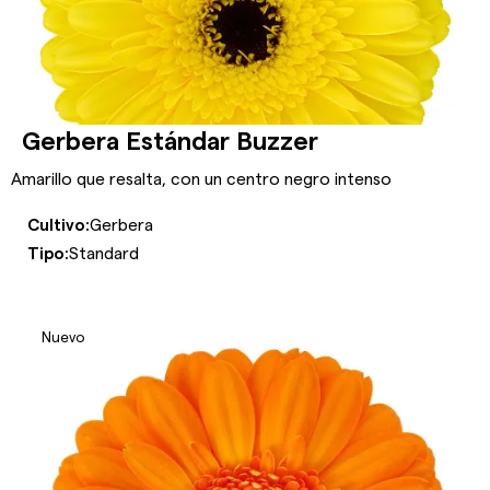
Gerbera Estándar Buzzer
Amarillo que resalta, con un centro negro intenso
Cultivo:
Gerbera
Tipo:
Standard
Nuevo