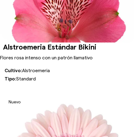
Alstroemeria Estándar Bikini
Flores rosa intenso con un patrón llamativo
Cultivo:
Alstroemeria
Tipo:
Standard
Nuevo