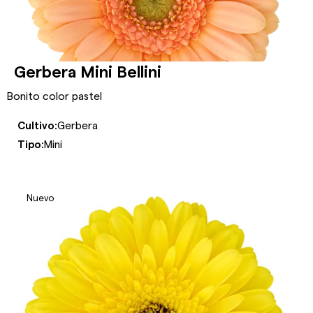
Gerbera Mini Bellini
Bonito color pastel
Cultivo:
Gerbera
Tipo:
Mini
Nuevo