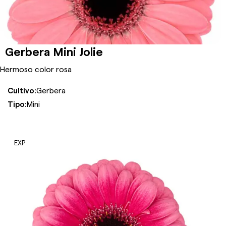
Gerbera Mini Jolie
Hermoso color rosa
Cultivo:
Gerbera
Tipo:
Mini
EXP