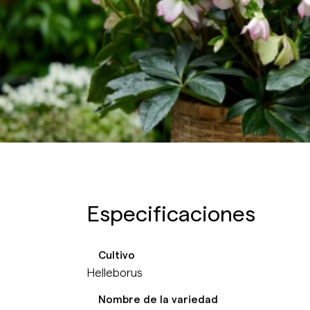
Especificaciones
Cultivo
Helleborus
Nombre de la variedad