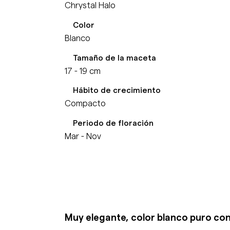
Chrystal Halo
Color
Blanco
Tamaño de la maceta
17 - 19 cm
Hábito de crecimiento
Compacto
Periodo de floración
Mar - Nov
Muy elegante, color blanco puro con