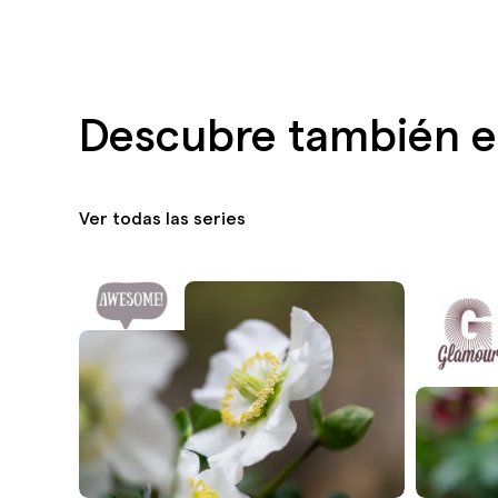
Descubre también es
Ver todas las series