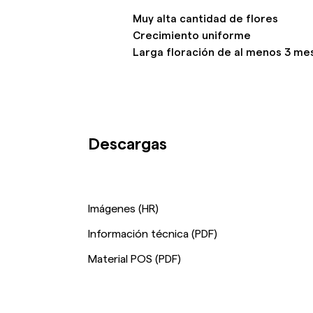
Muy alta cantidad de flores
Crecimiento uniforme
Larga floración de al menos 3 me
Descargas
Imágenes (HR)
Información técnica (PDF)
Material POS (PDF)