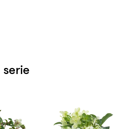
 serie