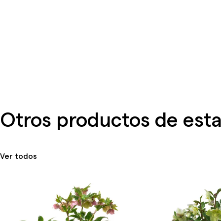
Otros productos de esta
Ver todos