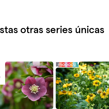
tas otras series únicas