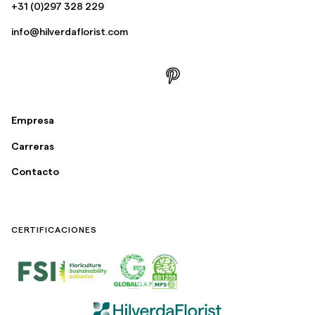
+31 (0)297 328 229
info@hilverdaflorist.com
Empresa
Carreras
Contacto
CERTIFICACIONES