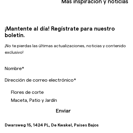
Más inspiración y noticias
¡Mantente al día! Regístrate para nuestro
boletín.
¡No te pierdas las últimas actualizaciones, noticias y contenido
exclusivo!
Nombre
*
Dirección de correo electrónico
*
Flores de corte
Maceta, Patio y Jardín
Enviar
Dwarsweg 15, 1424 PL, De Kwakel, Países Bajos