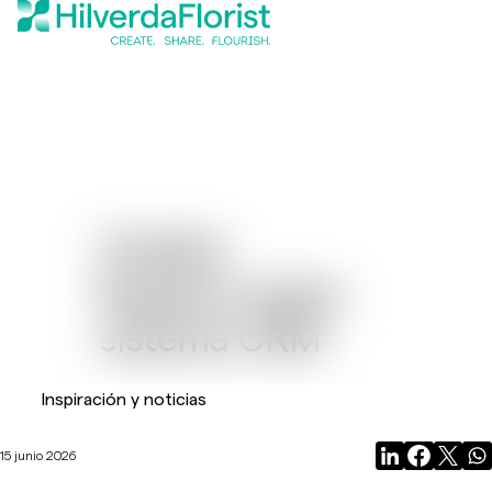
Creatio:
Nuestro nuevo
sistema CRM
Inspiración y noticias
15 junio 2026