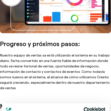
Progreso y próximos pasos:
Nuestro equipo de ventas ya está utilizando el sistema en su trabajo
diario. Se ha convertido en una fuente fiable de información donde
todo se reúne: historial de ventas, oportunidades de negocio,
información de contacto y contactos de eventos. Como todavía
somos nuevos en el sistema, el alcance de cómo utilizamos Creatio
seguirá creciendo, especialmente dentro de nuestro departamento
de ventas.
Mirando hacia el futuro: