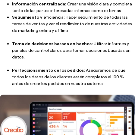
Información centralizada:
Crear una visión clara y completa
tanto de las partes interesadas internas como externas.
Seguimiento y eficiencia:
Hacer seguimiento de todas las
tareas de ventas y ver el rendimiento de nuestras actividades
de marketing online y offline.
Toma de decisiones basada en hechos:
Utilizar informes y
paneles de control claros para tomar decisiones basadas en
datos.
Perfeccionamiento de los pedidos:
Asegurarnos de que
todos los datos de los clientes estén completos al 100 %
antes de crear los pedidos en nuestro sistema.