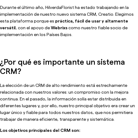
Durante el último año, HilverdaFlorist ha estado trabajando en la
implementación de nuestro nuevo sistema CRM, Creatio. Elegimos
esta plataforma porque es
práctica, fácil de usar y altamente
versátil
, con el apoyo de
Webrixs
como nuestro fiable socio de
implementación en los Países Bajos.
¿Por qué es importante un sistema
CRM?
La elección de un CRM de alto rendimiento está estrechamente
relacionada con nuestros valores: un compromiso con la mejora
continua. En el pasado, la información solía estar distribuida en
diferentes lugares y, por ello, nuestro principal objetivo era crear un
lugar único y fiable para todos nuestros datos, que nos permitiera
trabajar de manera eficiente, transparente y sistemática.
Los objetivos principales del CRM son: