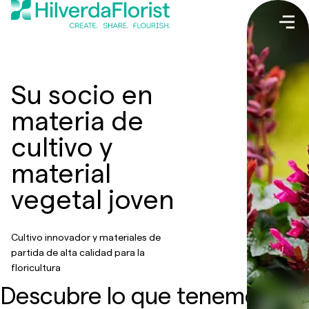
Su socio en
materia de
cultivo y
material
vegetal joven
Cultivo innovador y materiales de
partida de alta calidad para la
floricultura
Descubre lo que tenemos