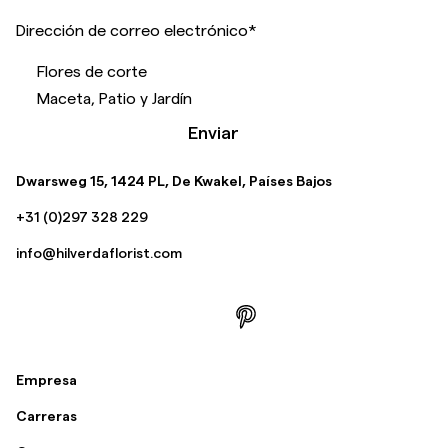
Dirección de correo electrónico
*
Flores de corte
Maceta, Patio y Jardín
Enviar
Dwarsweg 15, 1424 PL, De Kwakel, Países Bajos
+31 (0)297 328 229
info@hilverdaflorist.com
Empresa
Carreras