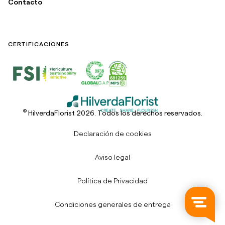
Contacto
CERTIFICACIONES
©
HilverdaFlorist 2026. Todos los derechos reservados.
Declaración de cookies
Aviso legal
Política de Privacidad
Condiciones generales de entrega