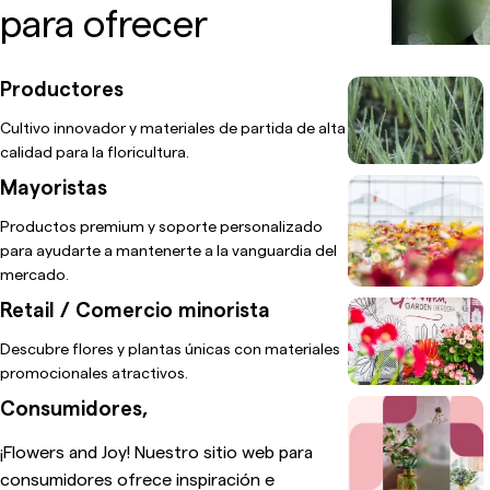
para ofrecer
Productores
Cultivo innovador y materiales de partida de alta
calidad para la floricultura.
Mayoristas
Productos premium y soporte personalizado
para ayudarte a mantenerte a la vanguardia del
mercado.
Retail / Comercio minorista
Descubre flores y plantas únicas con materiales
promocionales atractivos.
Consumidores,
¡Flowers and Joy! Nuestro sitio web para
consumidores ofrece inspiración e