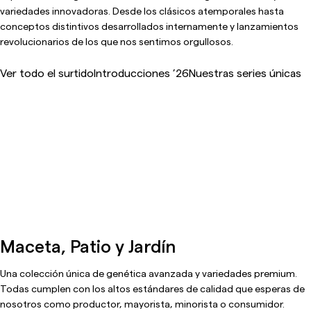
variedades innovadoras. Desde los clásicos atemporales hasta
conceptos distintivos desarrollados internamente y lanzamientos
revolucionarios de los que nos sentimos orgullosos.
Ver todo el surtido
Introducciones ’26
Nuestras series únicas
Maceta, Patio y Jardín
Una colección única de genética avanzada y variedades premium.
Todas cumplen con los altos estándares de calidad que esperas de
nosotros como productor, mayorista, minorista o consumidor.