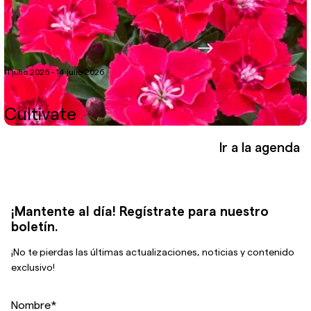
11 julio 2026 - 14 julio 2026
Cultivate
Ir a la agenda
¡Mantente al día! Regístrate para nuestro
boletín.
¡No te pierdas las últimas actualizaciones, noticias y contenido
exclusivo!
Nombre
*