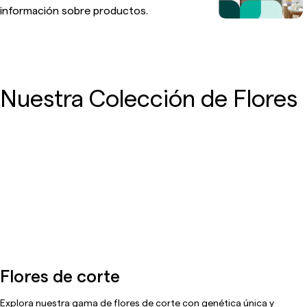
información sobre productos.
Nuestra Colección de Flores
Flores de corte
Explora nuestra gama de flores de corte con genética única y