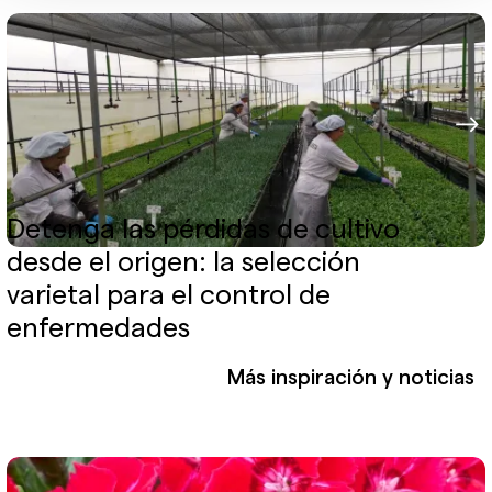
Detenga las pérdidas de cultivo
desde el origen: la selección
varietal para el control de
enfermedades
Más inspiración y noticias