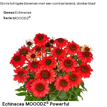
Grote lichtgele bloemen met een contrasterend, donker blad
Gewas:
Echinacea
®
Serie:
MOOODZ
®
Echinacea MOOODZ
Powerful