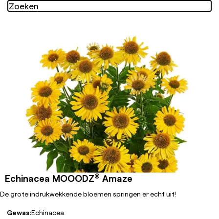
®
Echinacea MOOODZ
Amaze
De grote indrukwekkende bloemen springen er echt uit!
Gewas:
Echinacea