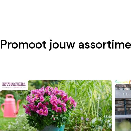
Promoot jouw assortim