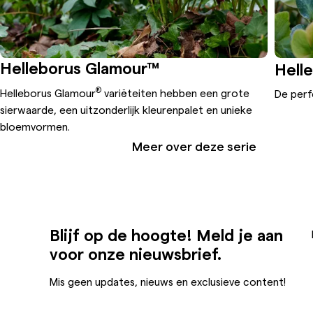
Helleborus Glamour™
Hell
®
Helleborus Glamour
variëteiten hebben een grote
De perf
sierwaarde, een uitzonderlijk kleurenpalet en unieke
bloemvormen.
Meer over deze serie
Blijf op de hoogte! Meld je aan
voor onze nieuwsbrief.
Mis geen updates, nieuws en exclusieve content!