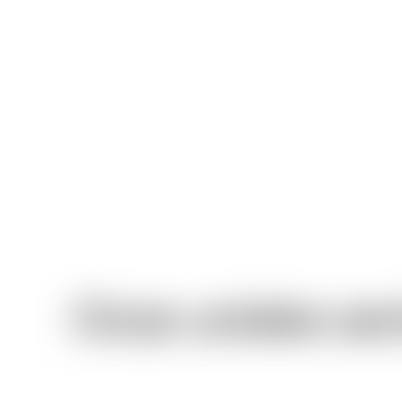
Onze unieke ser