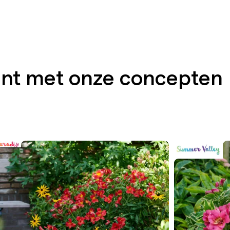
ent met onze concepten