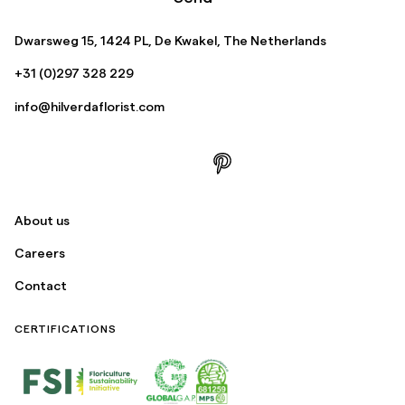
Dwarsweg 15, 1424 PL, De Kwakel, The Netherlands
+31 (0)297 328 229
info@hilverdaflorist.com
About us
Careers
Contact
CERTIFICATIONS