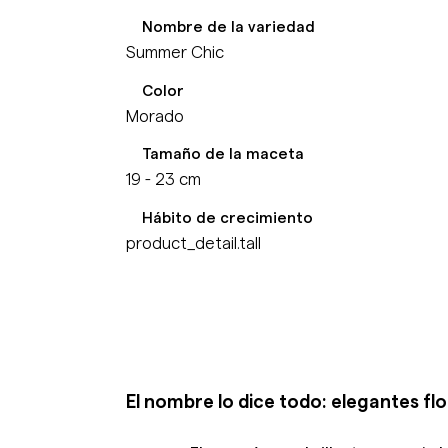
Nombre de la variedad
Summer Chic
Color
Morado
Tamaño de la maceta
19 - 23 cm
Hábito de crecimiento
product_detail.tall
El nombre lo dice todo: elegantes fl