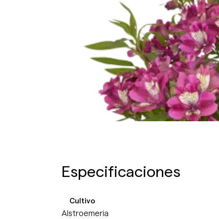
Especificaciones
Cultivo
Alstroemeria