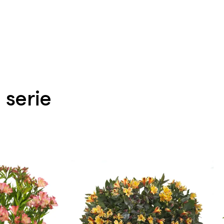
 serie