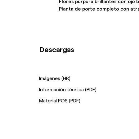
Flores púrpura brillantes con ojo 
Planta de porte completo con atra
Descargas
Imágenes (HR)
Información técnica (PDF)
Material POS (PDF)