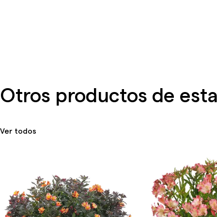
Otros productos de esta
Ver todos