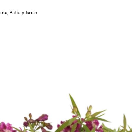
ta, Patio y Jardín