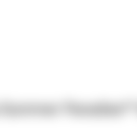
a Summer Paradise