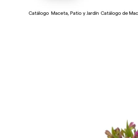
Catálogo
Maceta, Patio y Jardín
Catálogo de Mace