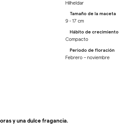
Hilheldar
Tamaño de la maceta
9 - 17 cm
Hábito de crecimiento
Compacto
Periodo de floración
Febrero – noviembre
doras y una dulce fragancia.