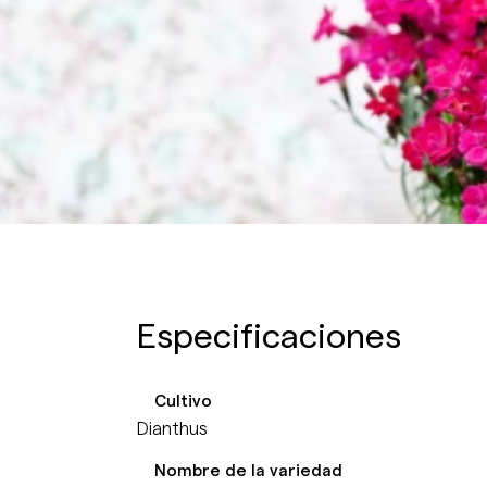
Especificaciones
Cultivo
Dianthus
Nombre de la variedad