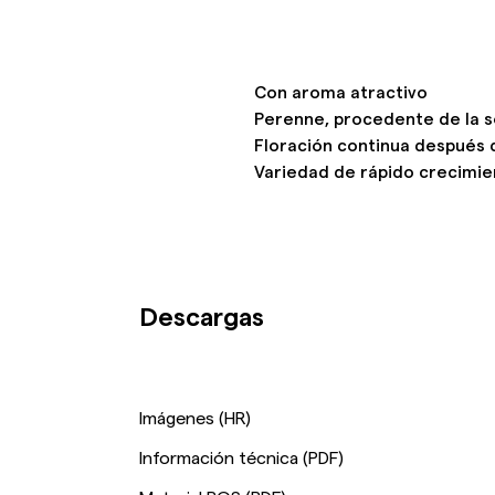
Con aroma atractivo
Perenne, procedente de la s
Floración continua después 
Variedad de rápido crecimi
Descargas
Imágenes (HR)
Información técnica (PDF)