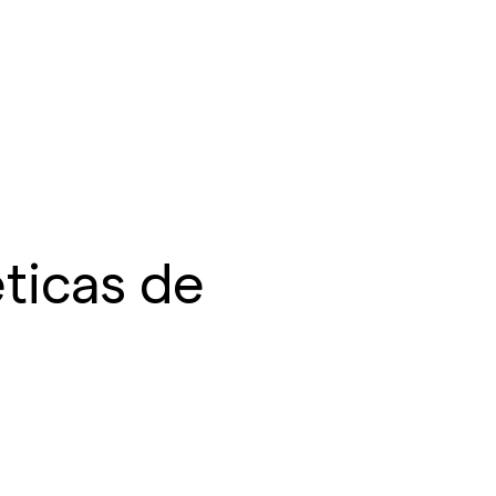
ticas de