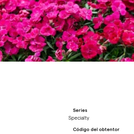
Series
Specialty
Código del obtentor