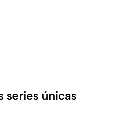
s series únicas