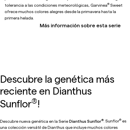
®
tolerancia a las condiciones meteorológicas, Garvinea
Sweet
ofrece muchos colores alegres desde la primavera hasta la
primera helada.
Más información sobre esta serie
Descubre la genética más
reciente en Dianthus
®
Sunflor
!
®
®
Descubre nueva genética en la Serie
Dianthus Sunflor
. Sunflor
es
una colección versátil de Dianthus que incluye muchos colores