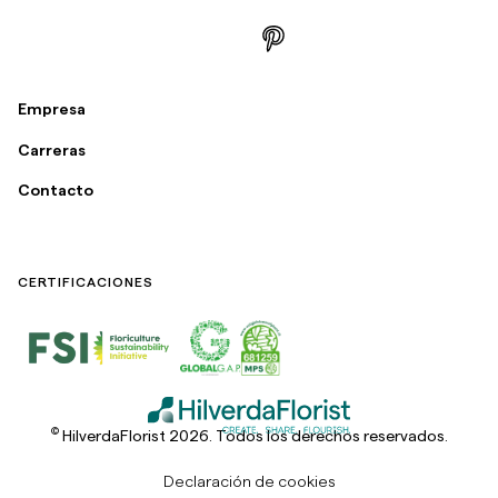
Empresa
Carreras
Contacto
CERTIFICACIONES
©
HilverdaFlorist 2026. Todos los derechos reservados.
Declaración de cookies