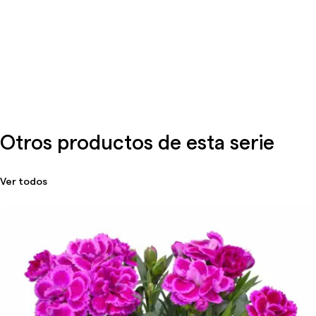
Otros productos de esta serie
Ver todos