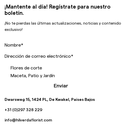
¡Mantente al día! Regístrate para nuestro
boletín.
¡No te pierdas las últimas actualizaciones, noticias y contenido
exclusivo!
Nombre
*
Dirección de correo electrónico
*
Flores de corte
Maceta, Patio y Jardín
Enviar
Dwarsweg 15, 1424 PL, De Kwakel, Países Bajos
+31 (0)297 328 229
info@hilverdaflorist.com