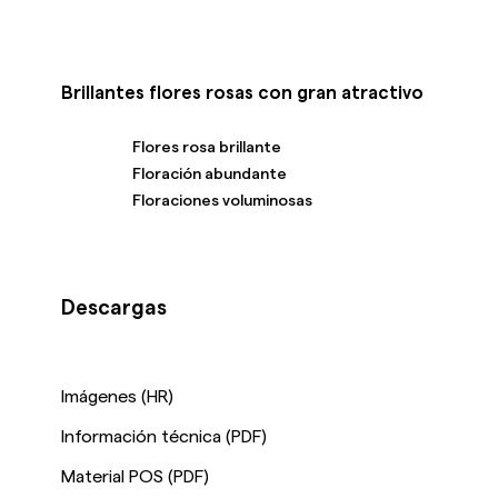
Brillantes flores rosas con gran atractivo
Flores rosa brillante
Floración abundante
Floraciones voluminosas
Descargas
Imágenes (HR)
Información técnica (PDF)
Material POS (PDF)