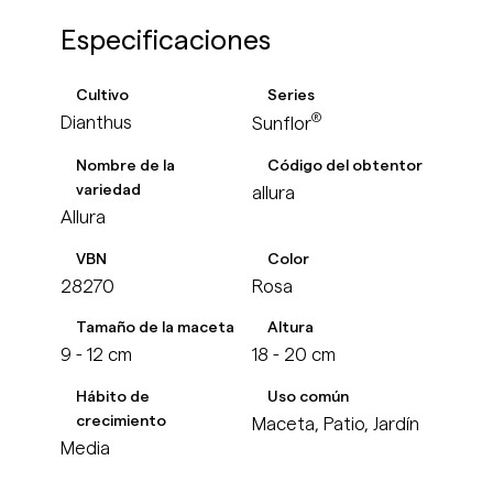
Especificaciones
Cultivo
Series
®
Dianthus
Sunflor
Nombre de la
Código del obtentor
variedad
allura
Allura
VBN
Color
28270
Rosa
Tamaño de la maceta
Altura
9 - 12 cm
18 - 20 cm
Hábito de
Uso común
crecimiento
Maceta, Patio, Jardín
Media