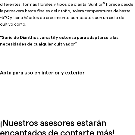
®
diferentes, formas florales y tipos de planta. Sunflor
florece desde
la primavera hasta finales del otoño, tolera temperaturas de hasta
-5°C y tiene hábitos de crecimiento compactos con un ciclo de
cultivo corto.
“Serie de Dianthus versátil y extensa para adaptarse a las
necesidades de cualquier cultivador”
Apta para uso en interior y exterior
¡Nuestros asesores estarán
encantados de contarte más!