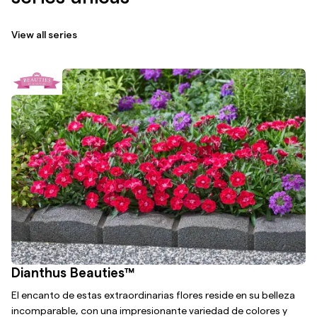
View all series
Dianthus Beauties™
El encanto de estas extraordinarias flores reside en su belleza
incomparable, con una impresionante variedad de colores y