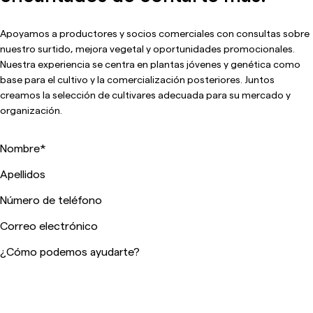
Apoyamos a productores y socios comerciales con consultas sobre
nuestro surtido, mejora vegetal y oportunidades promocionales.
Nuestra experiencia se centra en plantas jóvenes y genética como
base para el cultivo y la comercialización posteriores. Juntos
creamos la selección de cultivares adecuada para su mercado y
organización.
Nombre
*
Apellidos
Número de teléfono
Correo electrónico
¿Cómo podemos ayudarte?