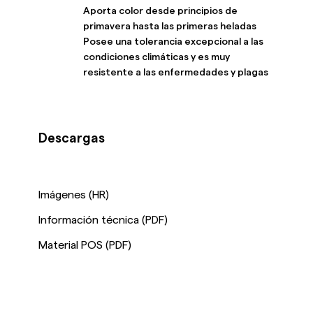
Aporta color desde principios de
primavera hasta las primeras heladas
Posee una tolerancia excepcional a las
condiciones climáticas y es muy
resistente a las enfermedades y plagas
Descargas
Imágenes (HR)
Información técnica (PDF)
Material POS (PDF)