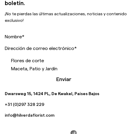
boletín.
¡No te pierdas las últimas actualizaciones, noticias y contenido
exclusivo!
Nombre
*
Dirección de correo electrónico
*
Flores de corte
Maceta, Patio y Jardín
Enviar
Dwarsweg 15, 1424 PL, De Kwakel, Países Bajos
+31 (0)297 328 229
info@hilverdaflorist.com