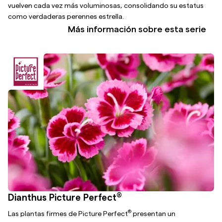
vuelven cada vez más voluminosas, consolidando su estatus
como verdaderas perennes estrella.
Más información sobre esta serie
®
Dianthus Picture Perfect
®
Las plantas firmes de Picture Perfect
presentan un