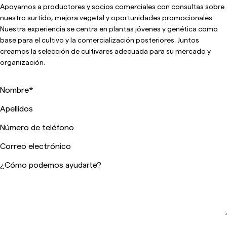
Apoyamos a productores y socios comerciales con consultas sobre
nuestro surtido, mejora vegetal y oportunidades promocionales.
Nuestra experiencia se centra en plantas jóvenes y genética como
base para el cultivo y la comercialización posteriores. Juntos
creamos la selección de cultivares adecuada para su mercado y
organización.
Nombre
*
Apellidos
Número de teléfono
Correo electrónico
¿Cómo podemos ayudarte?