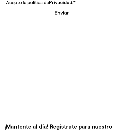
Acepto la política de
Privacidad
.
*
Enviar
¡Mantente al día! Regístrate para nuestro