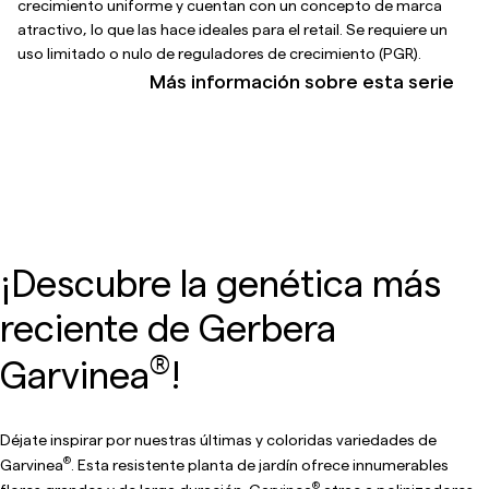
crecimiento uniforme y cuentan con un concepto de marca
atractivo, lo que las hace ideales para el retail. Se requiere un
uso limitado o nulo de reguladores de crecimiento (PGR).
Más información sobre esta serie
¡Descubre la genética más
reciente de Gerbera
®
Garvinea
!
Déjate inspirar por nuestras últimas y coloridas variedades de
®
Garvinea
. Esta resistente planta de jardín ofrece innumerables
®