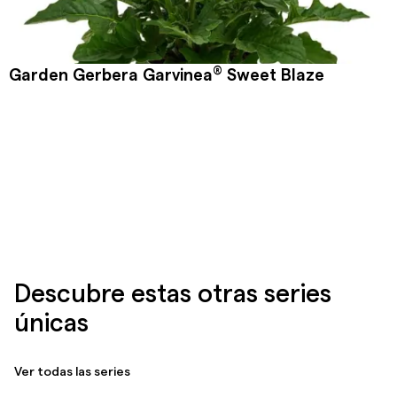
®
Garden Gerbera Garvinea
Sweet Blaze
Descubre estas otras series
únicas
Ver todas las series