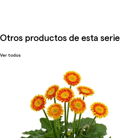
Otros productos de esta serie
Ver todos