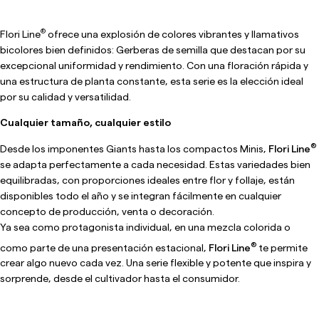
®
Flori Line
ofrece una explosión de colores vibrantes y llamativos
bicolores bien definidos: Gerberas de semilla que destacan por su
excepcional uniformidad y rendimiento. Con una floración rápida y
una estructura de planta constante, esta serie es la elección ideal
por su calidad y versatilidad.
Cualquier tamaño, cualquier estilo
®
Desde los imponentes Giants hasta los compactos Minis,
Flori Line
se adapta perfectamente a cada necesidad. Estas variedades bien
equilibradas, con proporciones ideales entre flor y follaje, están
disponibles todo el año y se integran fácilmente en cualquier
concepto de producción, venta o decoración.
Ya sea como protagonista individual, en una mezcla colorida o
®
como parte de una presentación estacional,
Flori Line
te permite
crear algo nuevo cada vez. Una serie flexible y potente que inspira y
sorprende, desde el cultivador hasta el consumidor.