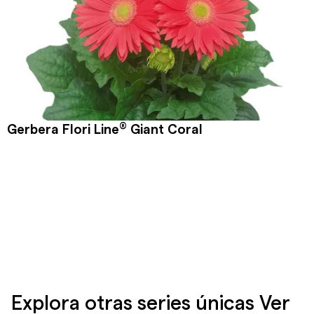
®
Gerbera Flori Line
Giant Coral
Explora otras series únicas Ver