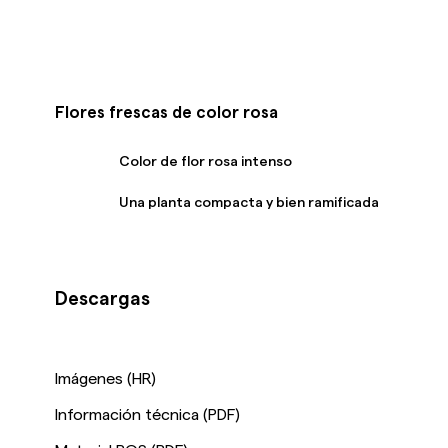
Flores frescas de color rosa
Color de flor rosa intenso
Una planta compacta y bien ramificada
Descargas
Imágenes (HR)
Información técnica (PDF)