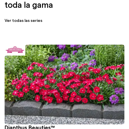
toda la gama
Ver todas las series
Dianthus Beauties™