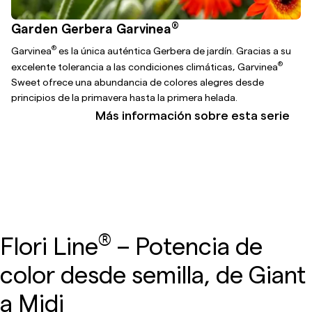
®
Garden Gerbera Garvinea
®
Garvinea
es la única auténtica Gerbera de jardín. Gracias a su
®
excelente tolerancia a las condiciones climáticas, Garvinea
Sweet ofrece una abundancia de colores alegres desde
principios de la primavera hasta la primera helada.
Más información sobre esta serie
®
Flori Line
– Potencia de
color desde semilla, de Giant
a Midi