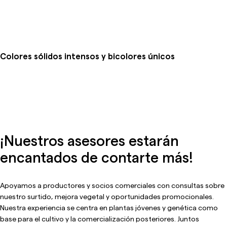
Colores sólidos intensos y bicolores únicos
¡Nuestros asesores estarán
encantados de contarte más!
Apoyamos a productores y socios comerciales con consultas sobre
nuestro surtido, mejora vegetal y oportunidades promocionales.
Nuestra experiencia se centra en plantas jóvenes y genética como
base para el cultivo y la comercialización posteriores. Juntos