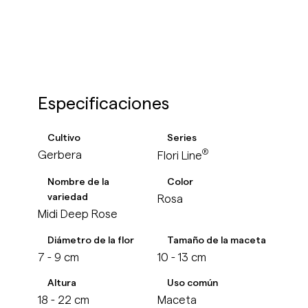
Especificaciones
Cultivo
Series
®
Gerbera
Flori Line
Nombre de la
Color
variedad
Rosa
Midi Deep Rose
Diámetro de la flor
Tamaño de la maceta
7 - 9 cm
10 - 13 cm
Altura
Uso común
18 - 22 cm
Maceta