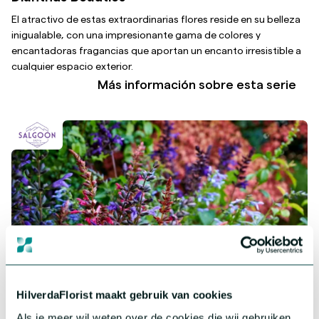
El atractivo de estas extraordinarias flores reside en su belleza
inigualable, con una impresionante gama de colores y
encantadoras fragancias que aportan un encanto irresistible a
cualquier espacio exterior.
Más información sobre esta serie
HilverdaFlorist maakt gebruik van cookies
Als je meer wil weten over de cookies die wij gebruiken,