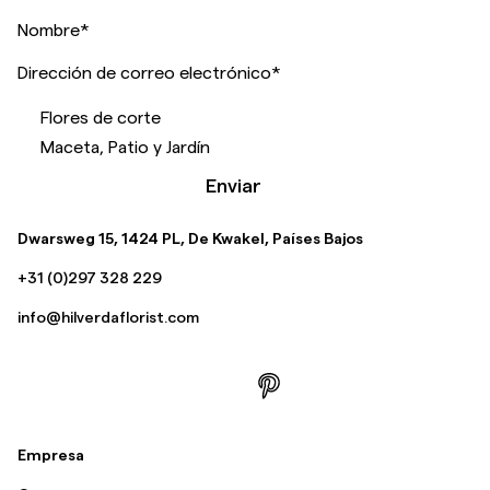
Nombre
*
Dirección de correo electrónico
*
Flores de corte
Maceta, Patio y Jardín
Enviar
Dwarsweg 15, 1424 PL, De Kwakel, Países Bajos
+31 (0)297 328 229
info@hilverdaflorist.com
Empresa