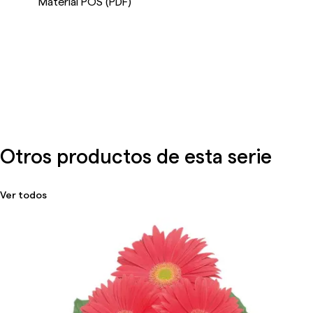
Material POS (PDF)
Otros productos de esta serie
Ver todos