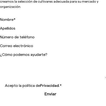
creamos la selección de cultivares adecuada para su mercado y
organización.
Nombre
*
Apellidos
Número de teléfono
Correo electrónico
¿Cómo podemos ayudarte?
Acepto la política de
Privacidad
.
*
Enviar