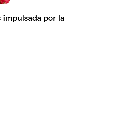
 impulsada por la