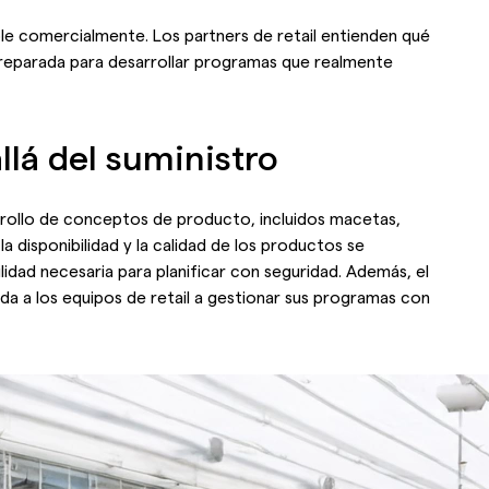
le comercialmente. Los partners de retail entienden qué
preparada para desarrollar programas que realmente
llá del suministro
sarrollo de conceptos de producto, incluidos macetas,
a disponibilidad y la calidad de los productos se
idad necesaria para planificar con seguridad. Además, el
a a los equipos de retail a gestionar sus programas con