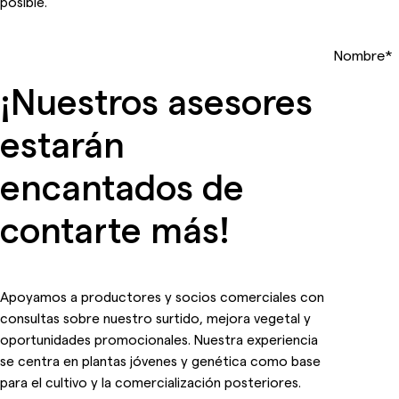
posible.
Nombre
*
¡Nuestros asesores
estarán
encantados de
contarte más!
Apoyamos a productores y socios comerciales con
consultas sobre nuestro surtido, mejora vegetal y
oportunidades promocionales. Nuestra experiencia
se centra en plantas jóvenes y genética como base
para el cultivo y la comercialización posteriores.