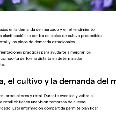
asadas en la demanda del mercado y en el rendimiento
 planificación se centra en ciclos de cultivo predecibles
etail y los picos de demanda estacionales.
ientaciones prácticas para ayudarte a mejorar los
se comporta de forma distinta en determinadas
te.
, el cultivo y la demanda del
, productores y retail. Durante eventos y visitas al
 retail obtienen una visión temprana de nuevas
ercado. Esta información compartida permite planificar