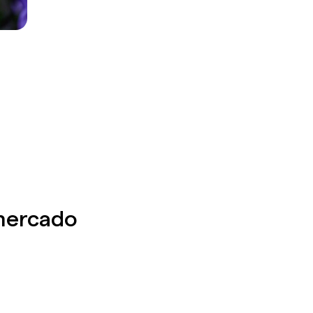
 mercado