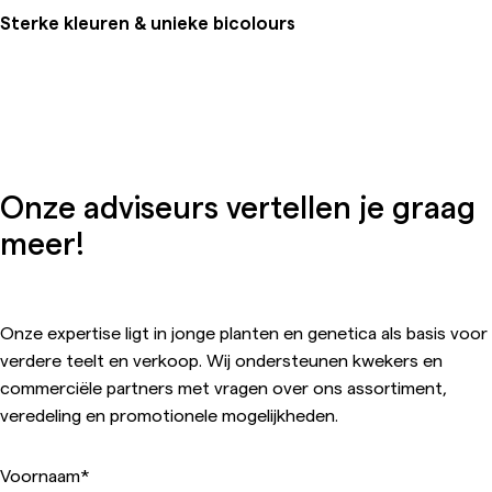
Sterke kleuren & unieke bicolours
Onze adviseurs vertellen je graag
meer!
Onze expertise ligt in jonge planten en genetica als basis voor
verdere teelt en verkoop. Wij ondersteunen kwekers en
commerciële partners met vragen over ons assortiment,
veredeling en promotionele mogelijkheden.
Voornaam
*