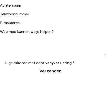
Achternaam
Telefoonnummer
E-mailadres
Waarmee kunnen we je helpen?
Ik ga akkoord met de
privacyverklaring
.
*
Verzenden