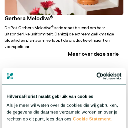
®
Gerbera Melodiva
®
De Pot Gerbera Melodiva
serie staat bekend om haar
uitzonderlijke uniformiteit. Dankzij de extreem gelijkmatige
bloeitijd en plantvorm verloopt de productie efficiënt en
voorspelbaar.
Meer over deze serie
HilverdaFlorist maakt gebruik van cookies
Als je meer wil weten over de cookies die wij gebruiken,
de gegevens die daarmee verzameld worden en over je
rechten op dit punt, lees dan ons
Cookie Statement.