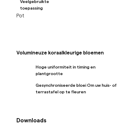
Veelgebruikte
toepassing
Pot
Volumineuze koraalkleurige bloemen
Hoge uniformiteit in timing en
plantgrootte
Gesynchroniseerde bloei Om uw huis- of
terrastafel op te fleuren
Downloads