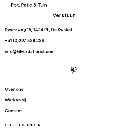
Pot, Patio & Tuin
Verstuur
Dwarsweg 15, 1424 PL, De Kwakel
+31 (0)297 328 229
info@hilverdaflorist.com
Over ons
Werken bij
Contact
CERTIFICERINGEN