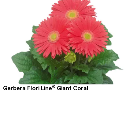
®
Gerbera Flori Line
Giant Coral