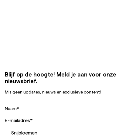
Blijf op de hoogte! Meld je aan voor onze
nieuwsbrief.
Mis geen updates, nieuws en exclusieve content!
Naam
*
E-mailadres
*
Snijbloemen