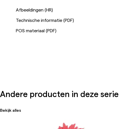
Afbeeldingen (HR)
Technische informatie (PDF)
POS materiaal (PDF)
Andere producten in deze serie
Bekijk alles