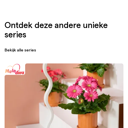
Ontdek deze andere unieke
series
Bekijk alle series