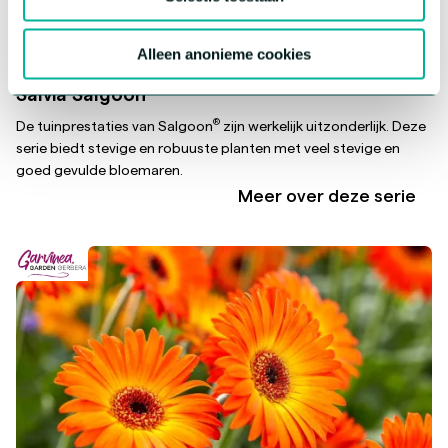
Alleen anonieme cookies
®
Salvia Salgoon
®
De tuinprestaties van Salgoon
zijn werkelijk uitzonderlijk. Deze
serie biedt stevige en robuuste planten met veel stevige en
goed gevulde bloemaren.
Meer over deze serie