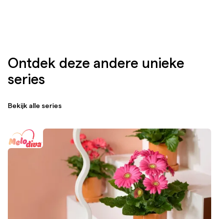
Ontdek deze andere unieke
series
Bekijk alle series