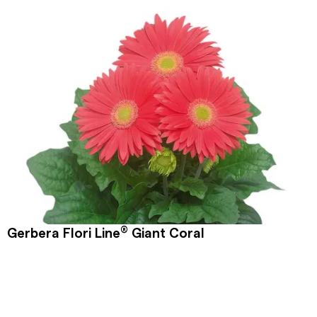
®
Gerbera Flori Line
Giant Coral