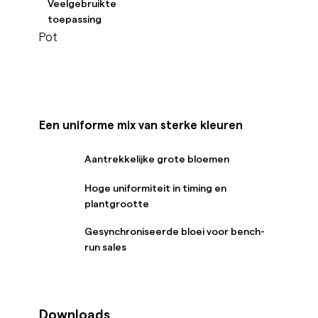
Veelgebruikte
toepassing
Pot
Een uniforme mix van sterke kleuren
Aantrekkelijke grote bloemen
Hoge uniformiteit in timing en
plantgrootte
Gesynchroniseerde bloei voor bench-
run sales
Downloads