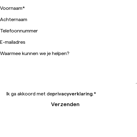
Voornaam
*
Achternaam
Telefoonnummer
E-mailadres
Waarmee kunnen we je helpen?
Ik ga akkoord met de
privacyverklaring
.
*
Verzenden