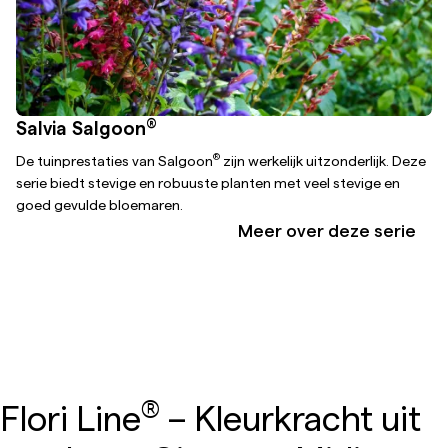
®
Salvia Salgoon
®
De tuinprestaties van Salgoon
zijn werkelijk uitzonderlijk. Deze
serie biedt stevige en robuuste planten met veel stevige en
goed gevulde bloemaren.
Meer over deze serie
®
Flori Line
– Kleurkracht uit