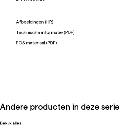
Afbeeldingen (HR)
Technische informatie (PDF)
POS materiaal (PDF)
Andere producten in deze serie
Bekijk alles