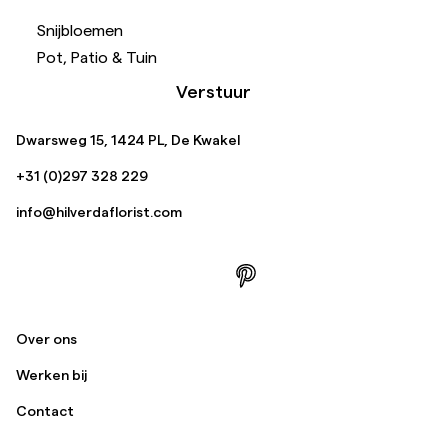
Snijbloemen
Pot, Patio & Tuin
Verstuur
Dwarsweg 15, 1424 PL, De Kwakel
+31 (0)297 328 229
info@hilverdaflorist.com
Over ons
Werken bij
Contact