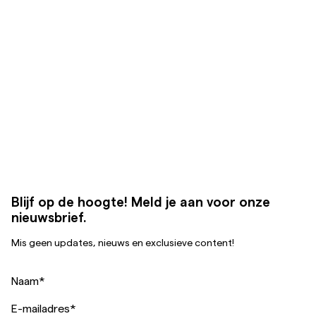
Blijf op de hoogte! Meld je aan voor onze
nieuwsbrief.
Mis geen updates, nieuws en exclusieve content!
Naam
*
E-mailadres
*