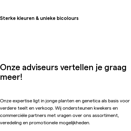
Sterke kleuren & unieke bicolours
Onze adviseurs vertellen je graag
meer!
Onze expertise ligt in jonge planten en genetica als basis voor
verdere teelt en verkoop. Wij ondersteunen kwekers en
commerciële partners met vragen over ons assortiment,
veredeling en promotionele mogelijkheden.