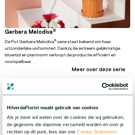
®
Gerbera Melodiva
®
De Pot Gerbera Melodiva
serie staat bekend om haar
uitzonderlijke uniformiteit. Dankzij de extreem gelijkmatige
bloeitijd en plantvorm verloopt de productie efficiënt en
voorspelbaar.
Meer over deze serie
HilverdaFlorist maakt gebruik van cookies
Als je meer wil weten over de cookies die wij gebruiken,
de gegevens die daarmee verzameld worden en over je
rechten op dit punt, lees dan ons
Cookie Statement.