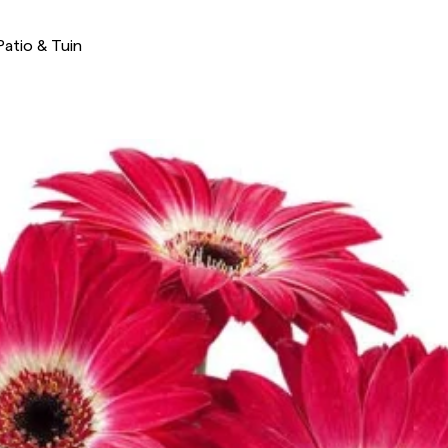
Patio & Tuin