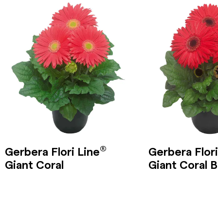
®
Gerbera Flori Line
Gerbera Flori
Giant Coral
Giant Coral 