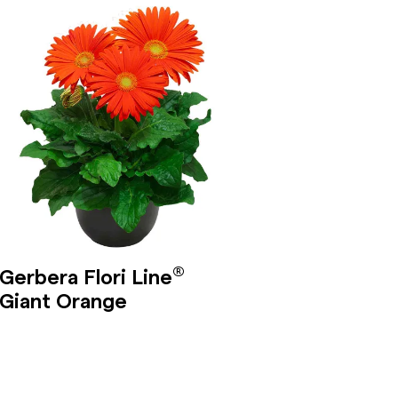
®
Gerbera Flori Line
Giant Orange