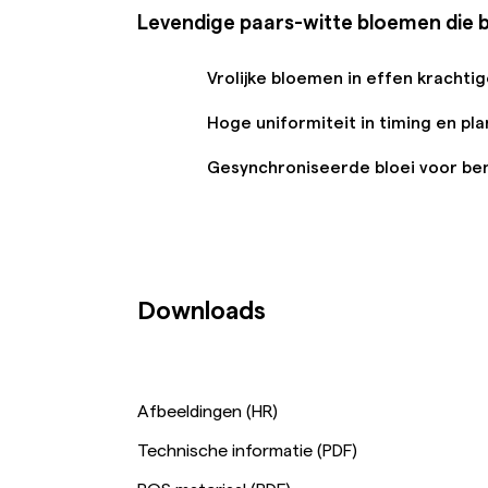
Levendige paars-witte bloemen die 
Vrolijke bloemen in effen krachti
Hoge uniformiteit in timing en pl
Gesynchroniseerde bloei voor be
Downloads
Afbeeldingen (HR)
Technische informatie (PDF)