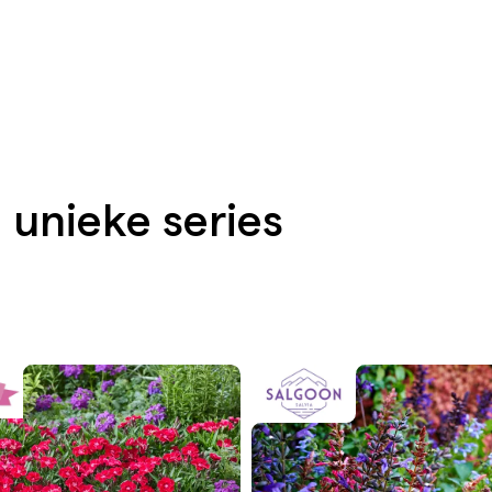
 unieke series