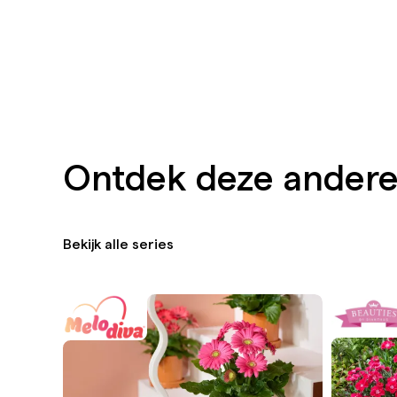
Ontdek deze andere
Bekijk alle series