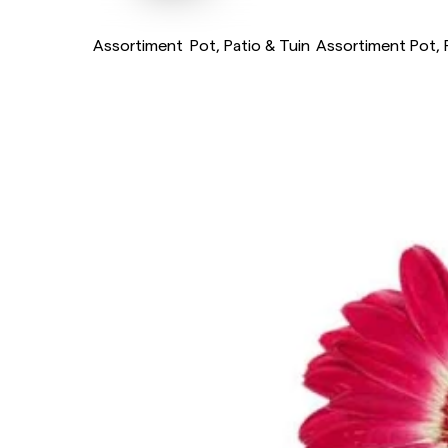
Assortiment
Pot, Patio & Tuin
Assortiment Pot, 