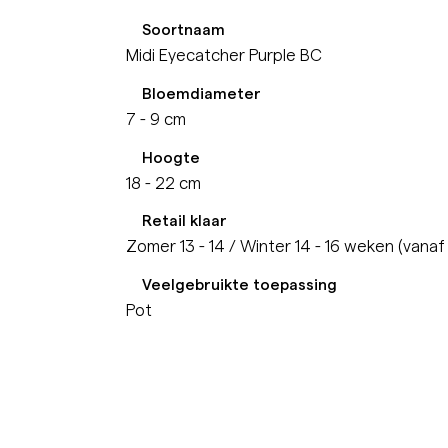
Soortnaam
Midi Eyecatcher Purple BC
Bloemdiameter
7 - 9 cm
Hoogte
18 - 22 cm
Retail klaar
Zomer 13 - 14 / Winter 14 - 16 weken (vanaf
Veelgebruikte toepassing
Pot