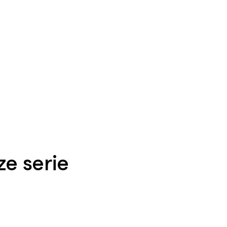
e serie