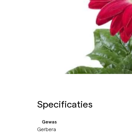
Specificaties
Gewas
Gerbera