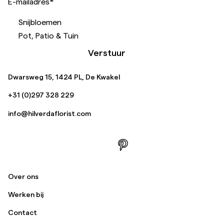
E-mailadres
*
Snijbloemen
Pot, Patio & Tuin
Verstuur
Dwarsweg 15, 1424 PL, De Kwakel
+31 (0)297 328 229
info@hilverdaflorist.com
Over ons
Werken bij
Contact