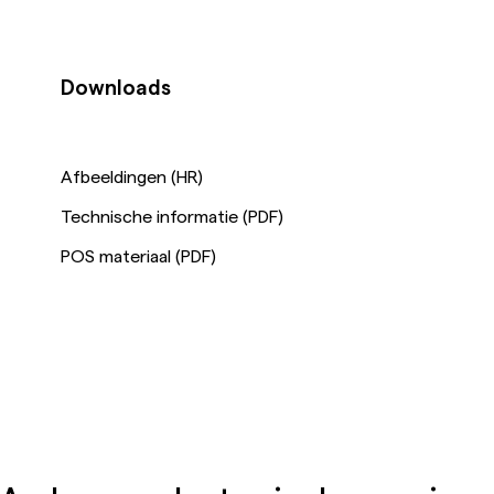
Downloads
Afbeeldingen (HR)
Technische informatie (PDF)
POS materiaal (PDF)