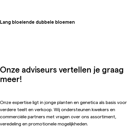
Lang bloeiende dubbele bloemen
Onze adviseurs vertellen je graag
meer!
Onze expertise ligt in jonge planten en genetica als basis voor
verdere teelt en verkoop. Wij ondersteunen kwekers en
commerciële partners met vragen over ons assortiment,
veredeling en promotionele mogelijkheden.