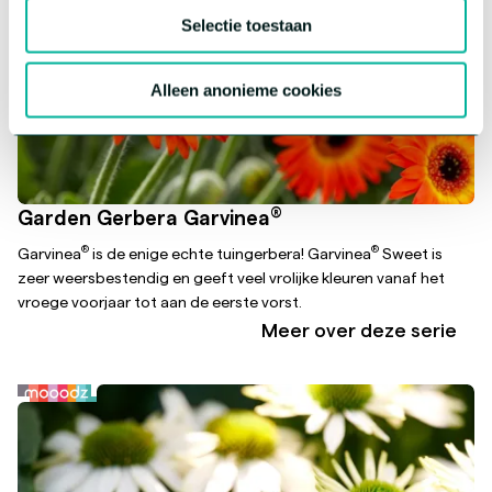
Selectie toestaan
Alleen anonieme cookies
®
Garden Gerbera Garvinea
®
®
Garvinea
is de enige echte tuingerbera! Garvinea
Sweet is
zeer weersbestendig en geeft veel vrolijke kleuren vanaf het
vroege voorjaar tot aan de eerste vorst.
Meer over deze serie