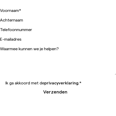
Voornaam
*
Achternaam
Telefoonnummer
E-mailadres
Waarmee kunnen we je helpen?
Ik ga akkoord met de
privacyverklaring
.
*
Verzenden