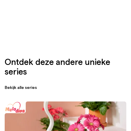
Ontdek deze andere unieke
series
Bekijk alle series