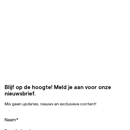
Blijf op de hoogte! Meld je aan voor onze
nieuwsbrief.
Mis geen updates, nieuws en exclusieve content!
Naam
*