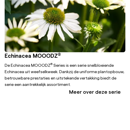
®
Echinacea MOOODZ
®
De Echinacea MOOODZ
Series is een serie snelbloeiende
Echinacea uit weefselkweek. Dankzij de uniforme plantopbouw,
betrouwbare prestaties en uitstekende vertakking biedt de
serie een aantrekkelijk assortiment.
Meer over deze serie