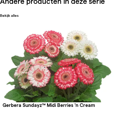
Andere producten in deze serie
Bekijk alles
Gerbera Sundayz™ Midi Berries 'n Cream