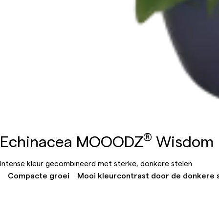
®
Echinacea MOOODZ
Wisdom
Intense kleur gecombineerd met sterke, donkere stelen
Compacte groei
Mooi kleurcontrast door de donkere 