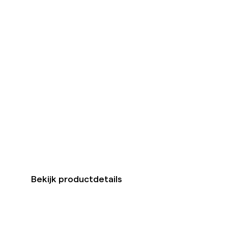
Bekijk productdetails