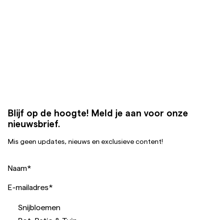
Blijf op de hoogte! Meld je aan voor onze
nieuwsbrief.
Mis geen updates, nieuws en exclusieve content!
Naam
*
E-mailadres
*
Snijbloemen