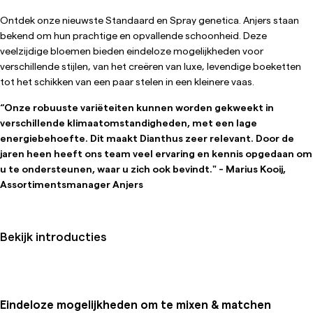
Ontdek onze nieuwste Standaard en Spray genetica. Anjers staan
bekend om hun prachtige en opvallende schoonheid. Deze
veelzijdige bloemen bieden eindeloze mogelijkheden voor
verschillende stijlen, van het creëren van luxe, levendige boeketten
tot het schikken van een paar stelen in een kleinere vaas.
“Onze robuuste variëteiten kunnen worden gekweekt in
verschillende klimaatomstandigheden, met een lage
energiebehoefte. Dit maakt Dianthus zeer relevant. Door de
jaren heen heeft ons team veel ervaring en kennis opgedaan om
u te ondersteunen, waar u zich ook bevindt." - Marius Kooij,
Assortimentsmanager Anjers
Bekijk introducties
Eindeloze mogelijkheden om te mixen & matchen