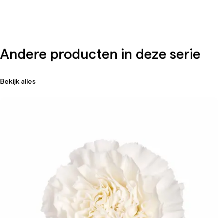
Andere producten in deze serie
Bekijk alles