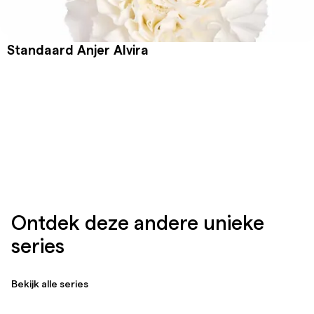
Standaard Anjer Alvira
Ontdek deze andere unieke
series
Bekijk alle series