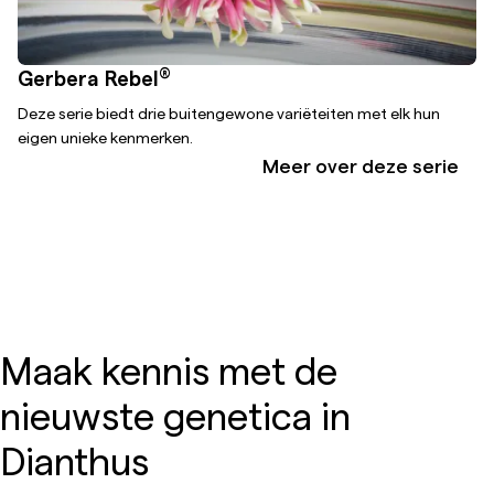
®
Gerbera Rebel
Deze serie biedt drie buitengewone variëteiten met elk hun
eigen unieke kenmerken.
Meer over deze serie
Maak kennis met de
nieuwste genetica in
Dianthus