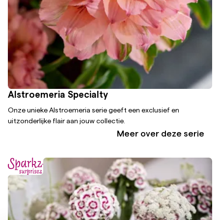
Alstroemeria Specialty
Onze unieke Alstroemeria serie geeft een exclusief en
uitzonderlijke flair aan jouw collectie.
Meer over deze serie