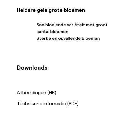
Heldere gele grote bloemen
Snelbloeiende variëteit met groot
aantal bloemen
Sterke en opvallende bloemen
Downloads
Afbeeldingen (HR)
Technische informatie (PDF)