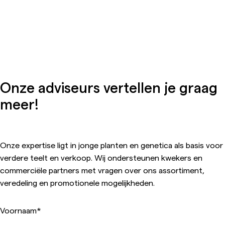
Onze adviseurs vertellen je graag
meer!
Onze expertise ligt in jonge planten en genetica als basis voor
verdere teelt en verkoop. Wij ondersteunen kwekers en
commerciële partners met vragen over ons assortiment,
veredeling en promotionele mogelijkheden.
Voornaam
*