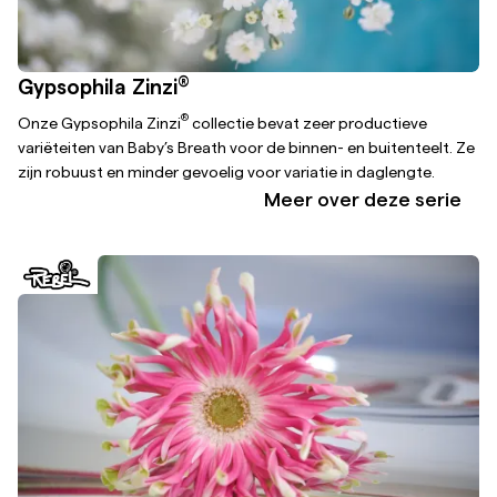
®
Gypsophila Zinzi
®
Onze Gypsophila Zinzi
collectie bevat zeer productieve
variëteiten van Baby’s Breath voor de binnen- en buitenteelt. Ze
zijn robuust en minder gevoelig voor variatie in daglengte.
Meer over deze serie