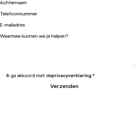
Achternaam
Telefoonnummer
E-mailadres
Waarmee kunnen we je helpen?
Ik ga akkoord met de
privacyverklaring
.
*
Verzenden