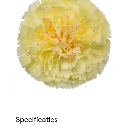
Specificaties