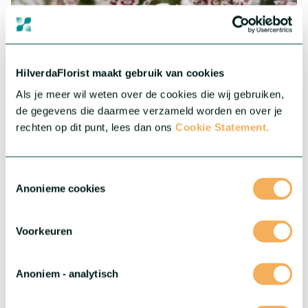
HilverdaFlorist maakt gebruik van cookies
Als je meer wil weten over de cookies die wij gebruiken,
de gegevens die daarmee verzameld worden en over je
rechten op dit punt, lees dan ons
Cookie Statement.
Toestemmingsselectie
Anonieme cookies
Voorkeuren
Anoniem - analytisch