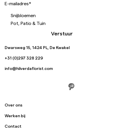
E-mailadres
*
Snijbloemen
Pot, Patio & Tuin
Verstuur
Dwarsweg 15, 1424 PL, De Kwakel
+31 (0)297 328 229
info@hilverdaflorist.com
Over ons
Werken bij
Contact