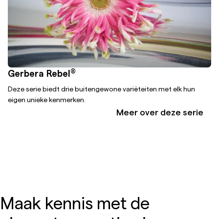
®
Gerbera Rebel
Deze serie biedt drie buitengewone variëteiten met elk hun
eigen unieke kenmerken.
Meer over deze serie
Maak kennis met de