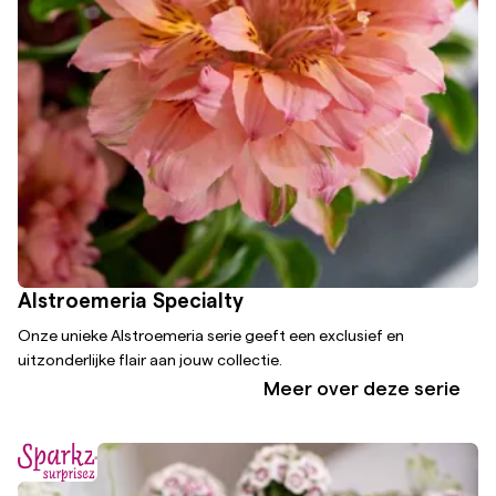
Alstroemeria Specialty
Onze unieke Alstroemeria serie geeft een exclusief en
uitzonderlijke flair aan jouw collectie.
Meer over deze serie