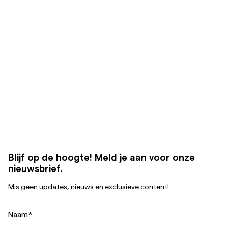
Blijf op de hoogte! Meld je aan voor onze
nieuwsbrief.
Mis geen updates, nieuws en exclusieve content!
Naam
*