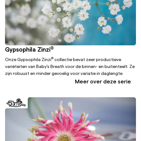
®
Gypsophila Zinzi
®
Onze Gypsophila Zinzi
collectie bevat zeer productieve
variëteiten van Baby’s Breath voor de binnen- en buitenteelt. Ze
zijn robuust en minder gevoelig voor variatie in daglengte.
Meer over deze serie