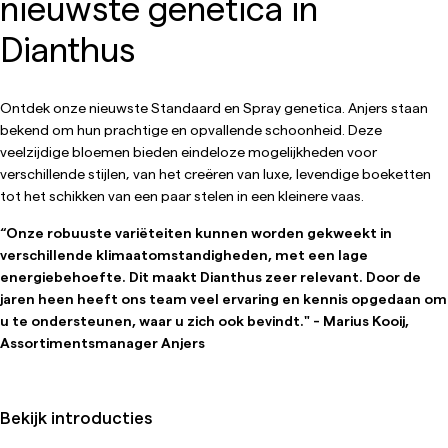
nieuwste genetica in
Dianthus
Ontdek onze nieuwste Standaard en Spray genetica. Anjers staan
bekend om hun prachtige en opvallende schoonheid. Deze
veelzijdige bloemen bieden eindeloze mogelijkheden voor
verschillende stijlen, van het creëren van luxe, levendige boeketten
tot het schikken van een paar stelen in een kleinere vaas.
“Onze robuuste variëteiten kunnen worden gekweekt in
verschillende klimaatomstandigheden, met een lage
energiebehoefte. Dit maakt Dianthus zeer relevant. Door de
jaren heen heeft ons team veel ervaring en kennis opgedaan om
u te ondersteunen, waar u zich ook bevindt." - Marius Kooij,
Assortimentsmanager Anjers
Bekijk introducties