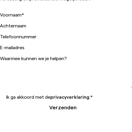
Voornaam
*
Achternaam
Telefoonnummer
E-mailadres
Waarmee kunnen we je helpen?
Ik ga akkoord met de
privacyverklaring
.
*
Verzenden