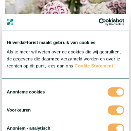
HilverdaFlorist maakt gebruik van cookies
Als je meer wil weten over de cookies die wij gebruiken,
de gegevens die daarmee verzameld worden en over je
rechten op dit punt, lees dan ons
Cookie Statement.
Toestemmingsselectie
Anonieme cookies
Voorkeuren
Anoniem - analytisch