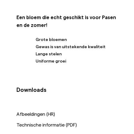
Een bloem die echt geschikt is voor Pasen
en de zomer!
Grote bloemen
Gewas is van uitstekende kwaliteit
Lange stelen
Uniforme groei
Downloads
Afbeeldingen (HR)
Technische informatie (PDF)