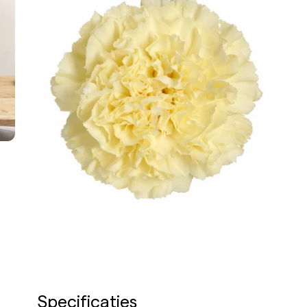
Specificaties