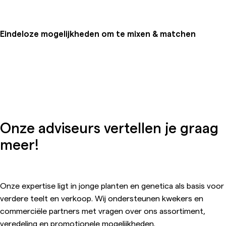
Eindeloze mogelijkheden om te mixen & matchen
Onze adviseurs vertellen je graag
meer!
Onze expertise ligt in jonge planten en genetica als basis voor
verdere teelt en verkoop. Wij ondersteunen kwekers en
commerciële partners met vragen over ons assortiment,
veredeling en promotionele mogelijkheden.