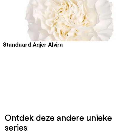
Standaard Anjer Alvira
Ontdek deze andere unieke
series