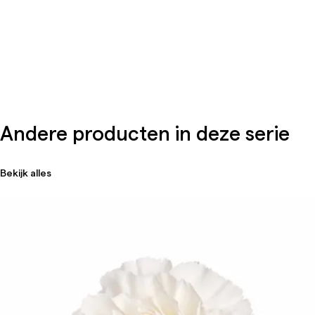
Andere producten in deze serie
Bekijk alles