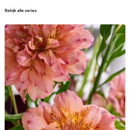
Bekijk alle series