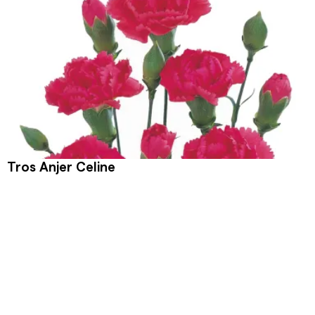
Tros Anjer Celine