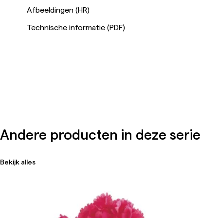
Afbeeldingen (HR)
Technische informatie (PDF)
Andere producten in deze serie
Bekijk alles