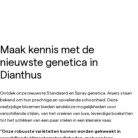
Maak kennis met de
nieuwste genetica in
Dianthus
Ontdek onze nieuwste Standaard en Spray genetica. Anjers staan
bekend om hun prachtige en opvallende schoonheid. Deze
veelzijdige bloemen bieden eindeloze mogelijkheden voor
verschillende stijlen, van het creëren van luxe, levendige boeketten
tot het schikken van een paar stelen in een kleinere vaas.
“Onze robuuste variëteiten kunnen worden gekweekt in
verschillende klimaatomstandigheden, met een lage