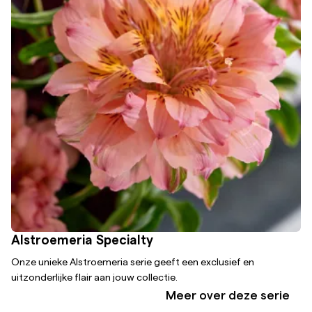
Alstroemeria Specialty
Onze unieke Alstroemeria serie geeft een exclusief en
uitzonderlijke flair aan jouw collectie.
Meer over deze serie