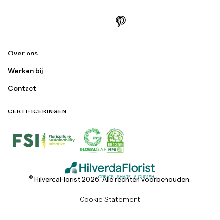
Over ons
Werken bij
Contact
CERTIFICERINGEN
©
HilverdaFlorist 2026. Alle rechten voorbehouden.
Cookie Statement