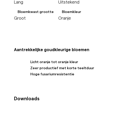
Lang
Uitstekend
Bloemkwast grootte
Bloemkleur
Groot
Oranje
Aantrekkelijke goudkleurige bloemen
Licht oranje tot oranje kleur
Zeer productief met korte teeltduur
Hoge fusariumresistentie
Downloads