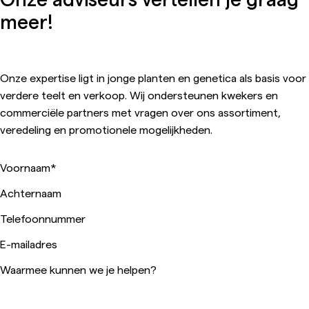
meer!
Onze expertise ligt in jonge planten en genetica als basis voor
verdere teelt en verkoop. Wij ondersteunen kwekers en
commerciële partners met vragen over ons assortiment,
veredeling en promotionele mogelijkheden.
Voornaam
*
Achternaam
Telefoonnummer
E-mailadres
Waarmee kunnen we je helpen?