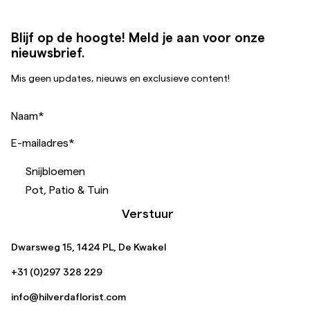
Blijf op de hoogte! Meld je aan voor onze
nieuwsbrief.
Mis geen updates, nieuws en exclusieve content!
Naam
*
E-mailadres
*
Snijbloemen
Pot, Patio & Tuin
Verstuur
Dwarsweg 15, 1424 PL, De Kwakel
+31 (0)297 328 229
info@hilverdaflorist.com