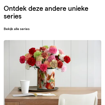
Ontdek deze andere unieke
series
Bekijk alle series