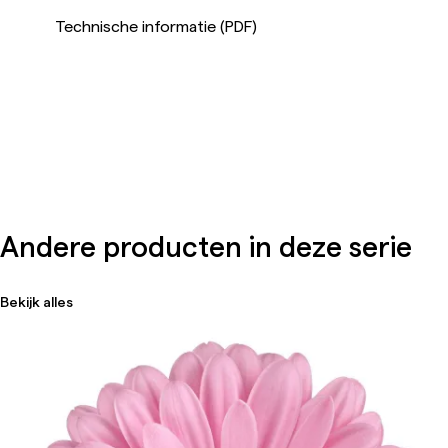
Technische informatie (PDF)
Andere producten in deze serie
Bekijk alles