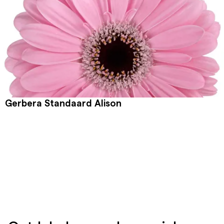
Gerbera Standaard Alison