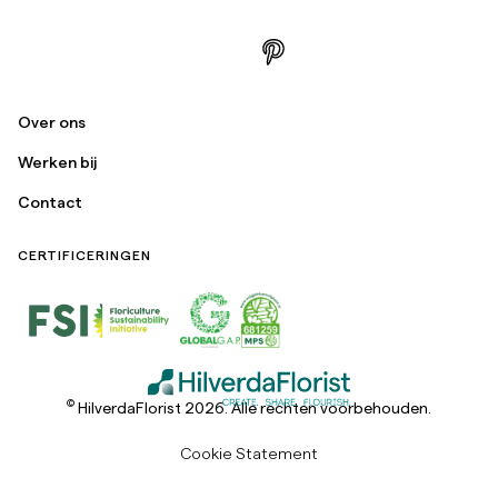
Over ons
Werken bij
Contact
CERTIFICERINGEN
©
HilverdaFlorist 2026. Alle rechten voorbehouden.
Cookie Statement