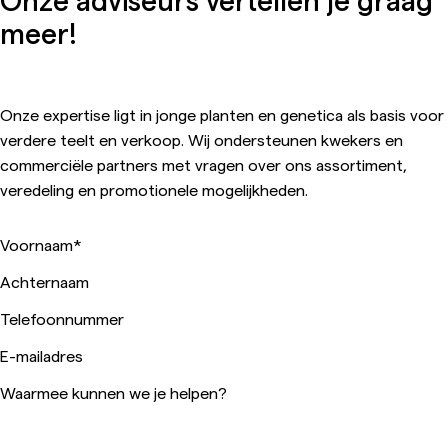
meer!
Onze expertise ligt in jonge planten en genetica als basis voor
verdere teelt en verkoop. Wij ondersteunen kwekers en
commerciële partners met vragen over ons assortiment,
veredeling en promotionele mogelijkheden.
Voornaam
*
Achternaam
Telefoonnummer
E-mailadres
Waarmee kunnen we je helpen?