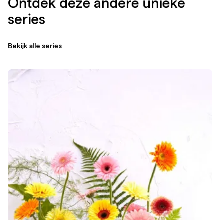
Ontdek deze andere unieke
series
Bekijk alle series