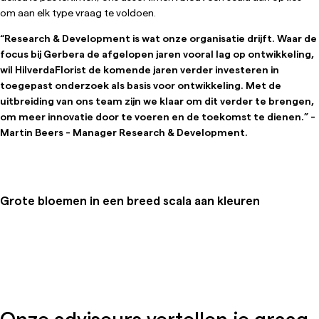
om aan elk type vraag te voldoen.
“Research & Development is wat onze organisatie drijft. Waar de
focus bij Gerbera de afgelopen jaren vooral lag op ontwikkeling,
wil HilverdaFlorist de komende jaren verder investeren in
toegepast onderzoek als basis voor ontwikkeling. Met de
uitbreiding van ons team zijn we klaar om dit verder te brengen,
om meer innovatie door te voeren en de toekomst te dienen.” -
Martin Beers - Manager Research & Development.
Grote bloemen in een breed scala aan kleuren
Onze adviseurs vertellen je graag