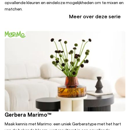
opvallende kleuren en eindeloze mogelijkheden om te mixen en
matchen.
Meer over deze serie
Gerbera Marimo™
Maak kennis met Marimo: een uniek Gerberatype met het hart