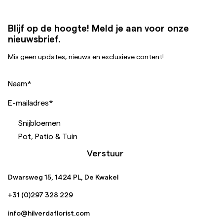
Blijf op de hoogte! Meld je aan voor onze
nieuwsbrief.
Mis geen updates, nieuws en exclusieve content!
Naam
*
E-mailadres
*
Snijbloemen
Pot, Patio & Tuin
Verstuur
Dwarsweg 15, 1424 PL, De Kwakel
+31 (0)297 328 229
info@hilverdaflorist.com