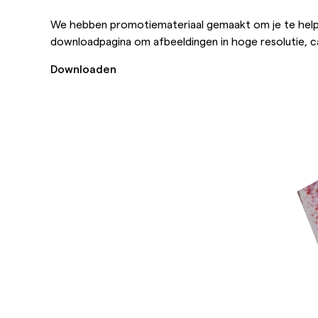
We hebben promotiemateriaal gemaakt om je te help
downloadpagina om afbeeldingen in hoge resolutie, c
Downloaden