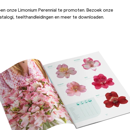
en onze Limonium Perennial te promoten. Bezoek onze
atalogi, teelthandleidingen en meer te downloaden.