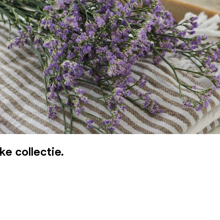
ke collectie.