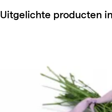
Uitgelichte producten in