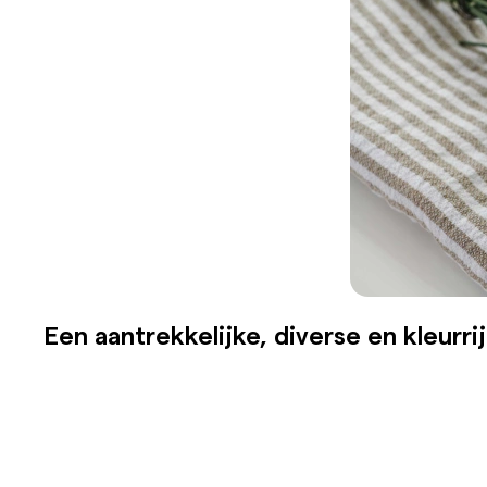
Een aantrekkelijke, diverse en kleurrij