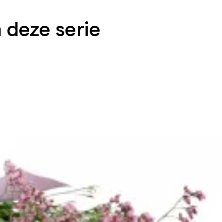
 deze serie