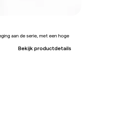
eging aan de serie, met een hoge
Bekijk productdetails