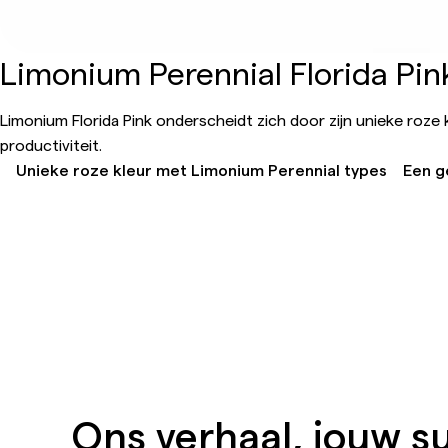
Limonium Perennial Florida Pin
Limonium Florida Pink onderscheidt zich door zijn unieke roze
productiviteit.
Unieke roze kleur met Limonium Perennial types
Een g
Ons verhaal, jouw s