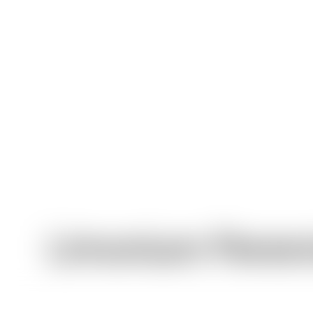
Limonium Perenn