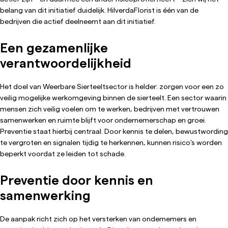
belang van dit initiatief duidelijk. HilverdaFlorist is één van de
bedrijven die actief deelneemt aan dit initiatief.
Een gezamenlijke
verantwoordelijkheid
Het doel van Weerbare Sierteeltsector is helder: zorgen voor een zo
veilig mogelijke werkomgeving binnen de sierteelt. Een sector waarin
mensen zich veilig voelen om te werken, bedrijven met vertrouwen
samenwerken en ruimte blijft voor ondernemerschap en groei.
Preventie staat hierbij centraal. Door kennis te delen, bewustwording
te vergroten en signalen tijdig te herkennen, kunnen risico’s worden
beperkt voordat ze leiden tot schade.
Preventie door kennis en
samenwerking
De aanpak richt zich op het versterken van ondernemers en