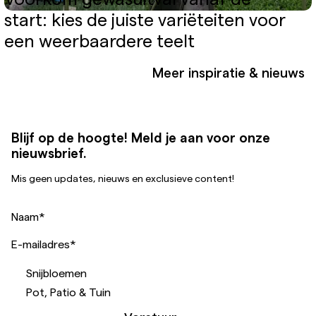
start: kies de juiste variëteiten voor
een weerbaardere teelt
Meer inspiratie & nieuws
Blijf op de hoogte! Meld je aan voor onze
nieuwsbrief.
Mis geen updates, nieuws en exclusieve content!
Naam
*
E-mailadres
*
Snijbloemen
Pot, Patio & Tuin