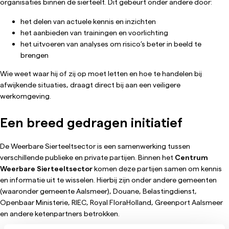
organisaties binnen de sierteelt. Dit gebeurt onder andere door:
het delen van actuele kennis en inzichten
het aanbieden van trainingen en voorlichting
het uitvoeren van analyses om risico’s beter in beeld te
brengen
Wie weet waar hij of zij op moet letten en hoe te handelen bij
afwijkende situaties, draagt direct bij aan een veiligere
werkomgeving.
Een breed gedragen initiatief
De Weerbare Sierteeltsector is een samenwerking tussen
verschillende publieke en private partijen. Binnen het
Centrum
Weerbare Sierteeltsector
komen deze partijen samen om kennis
en informatie uit te wisselen. Hierbij zijn onder andere gemeenten
(waaronder gemeente Aalsmeer), Douane, Belastingdienst,
Openbaar Ministerie, RIEC, Royal FloraHolland, Greenport Aalsmeer
en andere ketenpartners betrokken.