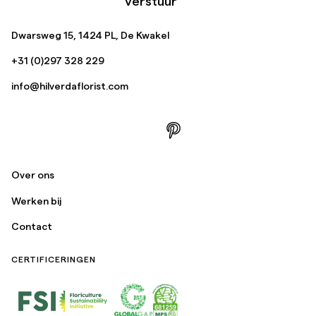
Verstuur
Dwarsweg 15, 1424 PL, De Kwakel
+31 (0)297 328 229
info@hilverdaflorist.com
Over ons
Werken bij
Contact
CERTIFICERINGEN