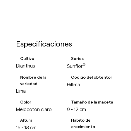
Especificaciones
Cultivo
Series
®
Dianthus
Sunflor
Nombre de la
Código del obtentor
variedad
Hillima
Lima
Color
Tamaño de la maceta
Melocotón claro
9 - 12 cm
Altura
Hábito de
crecimiento
15 - 18 cm