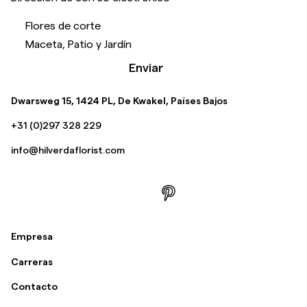
Flores de corte
Maceta, Patio y Jardín
Enviar
Dwarsweg 15, 1424 PL, De Kwakel, Países Bajos
+31 (0)297 328 229
info@hilverdaflorist.com
Empresa
Carreras
Contacto