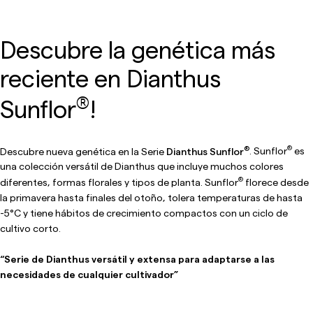
Descubre la genética más
reciente en Dianthus
®
Sunflor
!
®
®
Descubre nueva genética en la Serie
Dianthus Sunflor
. Sunflor
es
una colección versátil de Dianthus que incluye muchos colores
®
diferentes, formas florales y tipos de planta. Sunflor
florece desde
la primavera hasta finales del otoño, tolera temperaturas de hasta
-5°C y tiene hábitos de crecimiento compactos con un ciclo de
cultivo corto.
“Serie de Dianthus versátil y extensa para adaptarse a las
necesidades de cualquier cultivador”