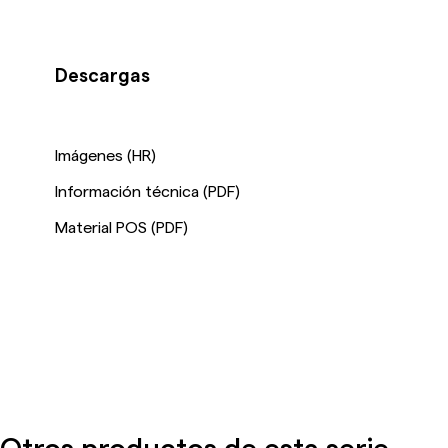
Descargas
Imágenes (HR)
Información técnica (PDF)
Material POS (PDF)
Otros productos de esta serie