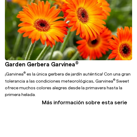
®
Garden Gerbera Garvinea
®
¡Garvinea
es la única gerbera de jardín auténtica! Con una gran
®
tolerancia a las condiciones meteorológicas, Garvinea
Sweet
ofrece muchos colores alegres desde la primavera hasta la
primera helada.
Más información sobre esta serie