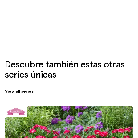
Descubre también estas otras
series únicas
View all series