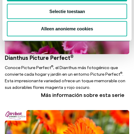
Selectie toestaan
Alleen anonieme cookies
®
Dianthus Picture Perfect
®
Conoce Picture Perfect
, el Dianthus más fotogénico que
®
convierte cada hogar y jardín en un entorno Picture Perfect
.
Esta impresionante variedad ofrece un toque memorable con
sus adorables flores magenta y rojo oscuro.
Más información sobre esta serie