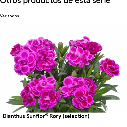
Ver todos
®
Dianthus Sunflor
Rory (selection)