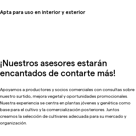
Apta para uso en interior y exterior
¡Nuestros asesores estarán
encantados de contarte más!
Apoyamos a productores y socios comerciales con consultas sobre
nuestro surtido, mejora vegetal y oportunidades promocionales.
Nuestra experiencia se centra en plantas jóvenes y genética como
base para el cultivo y la comercialización posteriores. Juntos
creamos la selección de cultivares adecuada para su mercado y
organización.