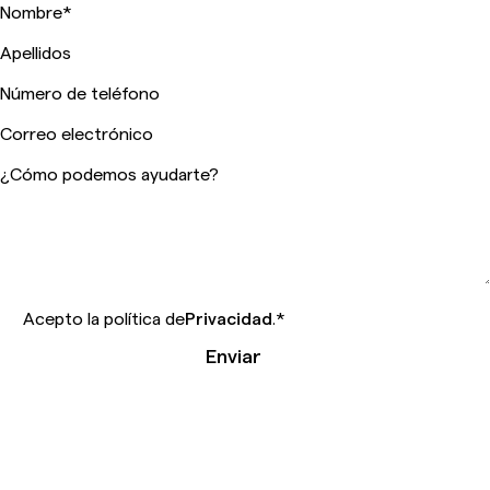
Nombre
*
Apellidos
Número de teléfono
Correo electrónico
¿Cómo podemos ayudarte?
Acepto la política de
Privacidad
.
*
Enviar