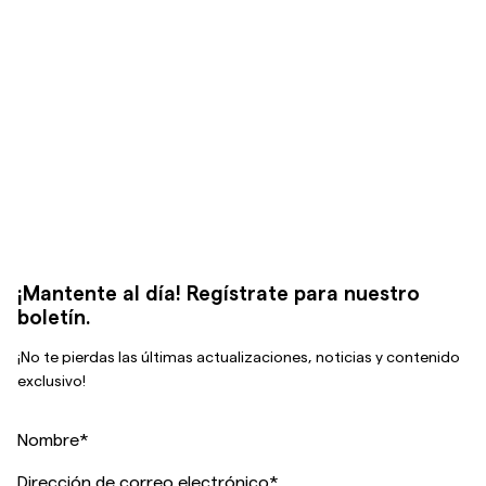
¡Mantente al día! Regístrate para nuestro
boletín.
¡No te pierdas las últimas actualizaciones, noticias y contenido
exclusivo!
Nombre
*
Dirección de correo electrónico
*