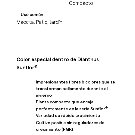
Compacto
Uso común
Maceta, Patio, Jardín
Color especial dentro de Dianthus
®
Sunflor
Impresionantes flores bicolores que se
transforman bellamente durante el
invierno
Planta compacta que encaja
®
perfectamente en la serie Sunflor
Variedad de rápido crecimiento
Cultivo posible sin reguladores de
crecimiento (PGR)