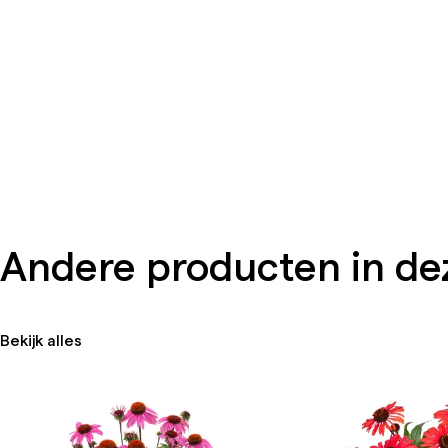
Andere producten in dez
Bekijk alles