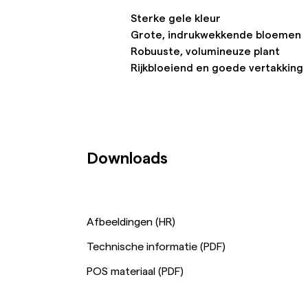
Sterke gele kleur
Grote, indrukwekkende bloemen
Robuuste, volumineuze plant
Rijkbloeiend en goede vertakking
Downloads
Afbeeldingen (HR)
Technische informatie (PDF)
POS materiaal (PDF)