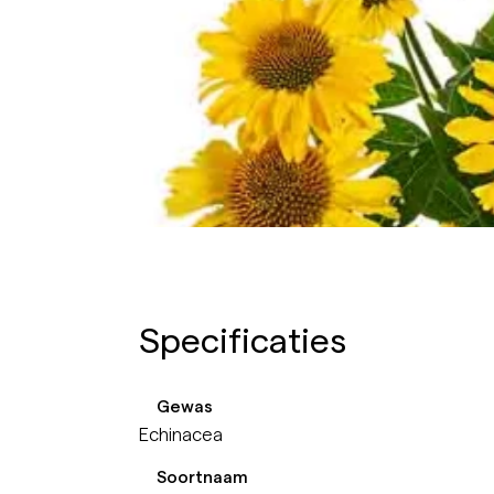
Specificaties
Gewas
Echinacea
Soortnaam