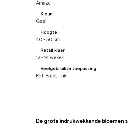
Amaze
Kleur
Geel
Hoogte
40 - 50 cm
Retail klaar
12 - 14 weken
Veelgebruikte toepassing
Pot, Patio, Tuin
De grote indrukwekkende bloemen sp