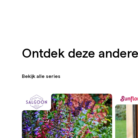
Ontdek deze andere
Bekijk alle series