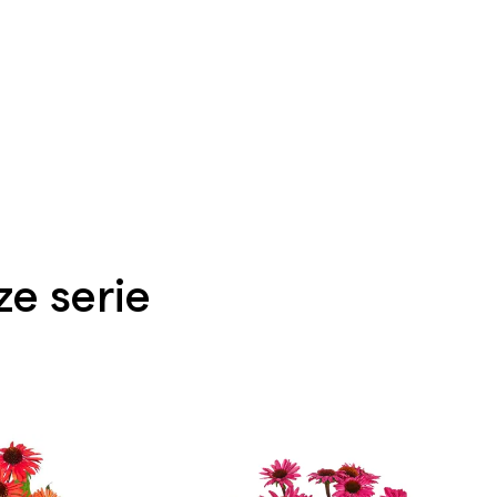
e serie