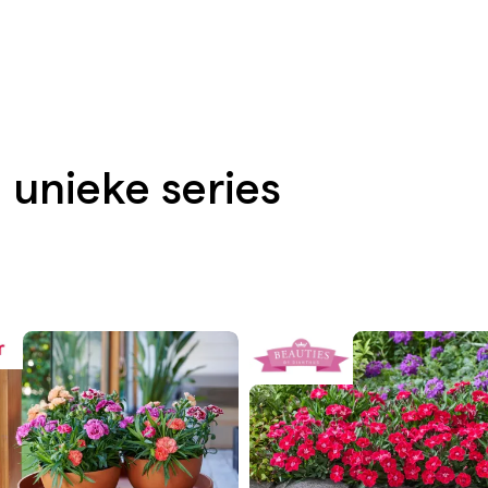
 unieke series