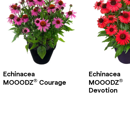
Echinacea
Echinacea
®
®
MOOODZ
Courage
MOOODZ
Devotion