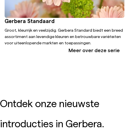
Gerbera Standaard
Groot, kleurrijk en veelzijdig. Gerbera Standard biedt een breed
assortiment aan levendige kleuren en betrouwbare variëteiten
voor uiteenlopende markten en toepassingen.
Meer over deze serie
Ontdek onze nieuwste
introducties in Gerbera.