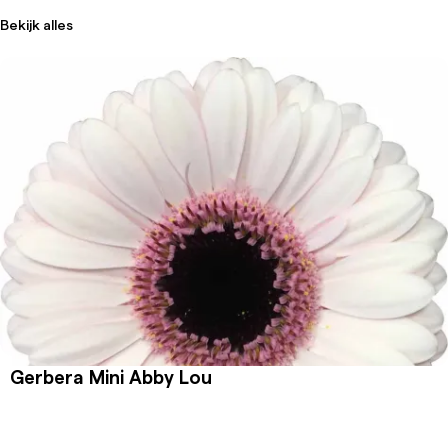
Bekijk alles
Gerbera Mini Abby Lou