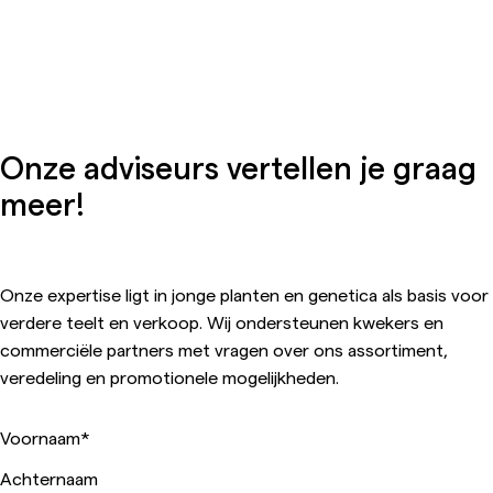
Onze adviseurs vertellen je graag
meer!
Onze expertise ligt in jonge planten en genetica als basis voor
verdere teelt en verkoop. Wij ondersteunen kwekers en
commerciële partners met vragen over ons assortiment,
veredeling en promotionele mogelijkheden.
Voornaam
*
Achternaam