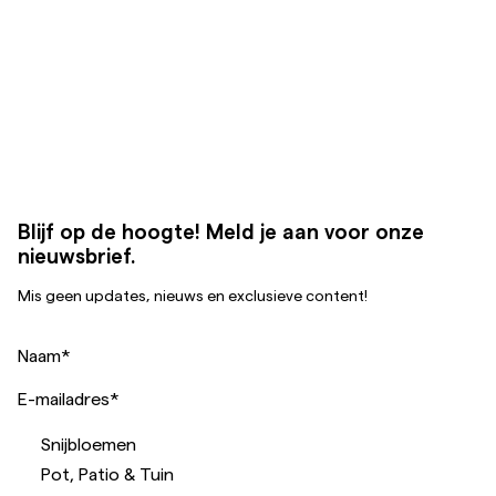
Blijf op de hoogte! Meld je aan voor onze
nieuwsbrief.
Mis geen updates, nieuws en exclusieve content!
Naam
*
E-mailadres
*
Snijbloemen
Pot, Patio & Tuin