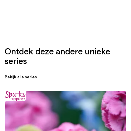
Ontdek deze andere unieke
series
Bekijk alle series