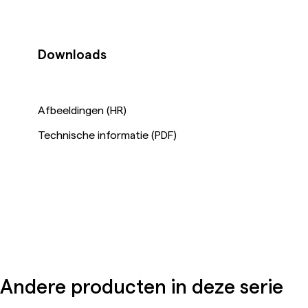
Downloads
Afbeeldingen (HR)
Technische informatie (PDF)
Andere producten in deze serie