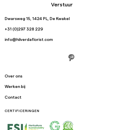
Verstuur
Dwarsweg 15, 1424 PL, De Kwakel
+31 (0)297 328 229
info@hilverdaflorist.com
Over ons
Werken bij
Contact
CERTIFICERINGEN