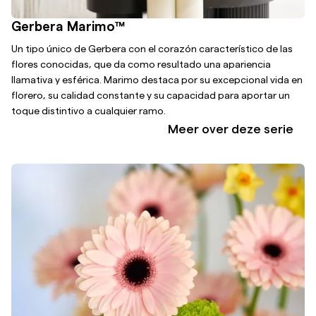
Gerbera Marimo™
Un tipo único de Gerbera con el corazón característico de las
flores conocidas, que da como resultado una apariencia
llamativa y esférica. Marimo destaca por su excepcional vida en
florero, su calidad constante y su capacidad para aportar un
toque distintivo a cualquier ramo.
Meer over deze serie