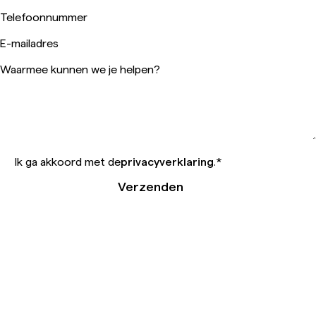
Telefoonnummer
E-mailadres
Waarmee kunnen we je helpen?
Ik ga akkoord met de
privacyverklaring
.
*
Verzenden