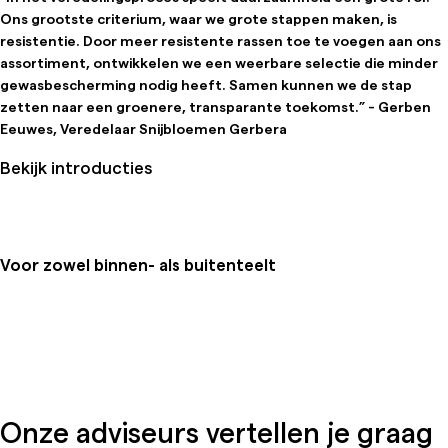
Ons grootste criterium, waar we grote stappen maken, is
resistentie. Door meer resistente rassen toe te voegen aan ons
assortiment, ontwikkelen we een weerbare selectie die minder
gewasbescherming nodig heeft. Samen kunnen we de stap
zetten naar een groenere, transparante toekomst.” - Gerben
Eeuwes, Veredelaar Snijbloemen Gerbera
Bekijk introducties
Voor zowel binnen- als buitenteelt
Onze adviseurs vertellen je graag