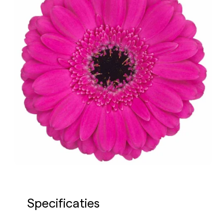
Specificaties