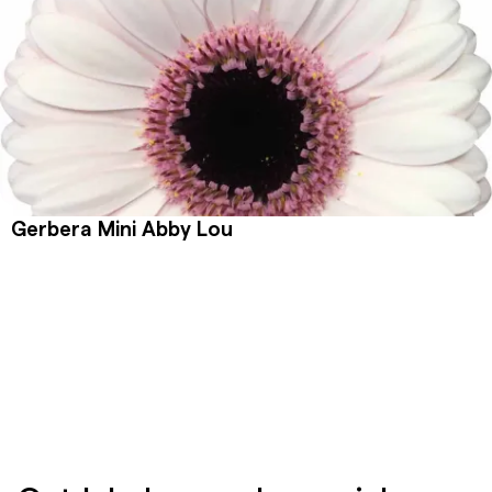
Gerbera Mini Abby Lou