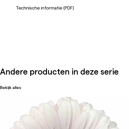
Technische informatie (PDF)
Andere producten in deze serie
Bekijk alles