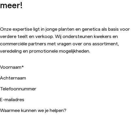
meer!
Onze expertise ligt in jonge planten en genetica als basis voor
verdere teelt en verkoop. Wij ondersteunen kwekers en
commerciële partners met vragen over ons assortiment,
veredeling en promotionele mogelijkheden.
Voornaam
*
Achternaam
Telefoonnummer
E-mailadres
Waarmee kunnen we je helpen?