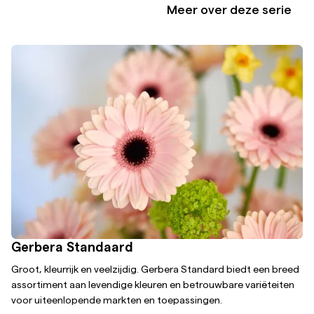
Meer over deze serie
Gerbera Standaard
Groot, kleurrijk en veelzijdig. Gerbera Standard biedt een breed
assortiment aan levendige kleuren en betrouwbare variëteiten
voor uiteenlopende markten en toepassingen.