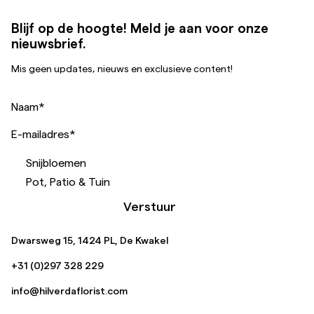
Blijf op de hoogte! Meld je aan voor onze
nieuwsbrief.
Mis geen updates, nieuws en exclusieve content!
Naam
*
E-mailadres
*
Snijbloemen
Pot, Patio & Tuin
Verstuur
Dwarsweg 15, 1424 PL, De Kwakel
+31 (0)297 328 229
info@hilverdaflorist.com