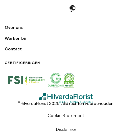
Over ons
Werken bij
Contact
CERTIFICERINGEN
©
HilverdaFlorist 2026. Alle rechten voorbehouden.
Cookie Statement
Disclaimer