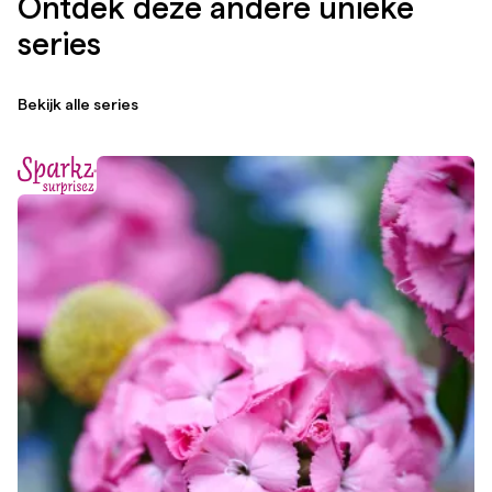
Ontdek deze andere unieke
series
Bekijk alle series