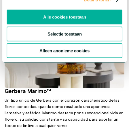
Alle cookies toestaan
Selectie toestaan
Alleen anonieme cookies
Gerbera Marimo™
Un tipo único de Gerbera con el corazón característico de las
flores conocidas, que da como resultado una apariencia
llamativa y esférica. Marimo destaca por su excepcional vida en
florero, su calidad constante y su capacidad para aportar un
toque distintivo a cualquier ramo.