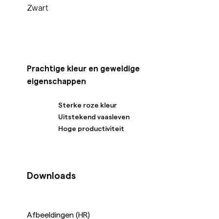
Zwart
Prachtige kleur en geweldige
eigenschappen
Sterke roze kleur
Uitstekend vaasleven
Hoge productiviteit
Downloads
Afbeeldingen (HR)