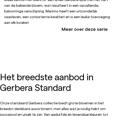
van de bekende bloem, wat resulteert in een opvallende,
balvormige verschijning. Marimo heeft een uitzonderlijk
vaasleven, een consistente kwaliteit en is een leuke toevoeging
aan elk boeket.
Meer over deze serie
Het breedste aanbod in
Gerbera Standard
Onze standaard Gerbera collectie biedt grote bloemen in het
breedst denkbare assortiment, met alles wat je nodig hebt om
succesvol en uniek te zijn. Van gedurfde en levendige kleuren tot