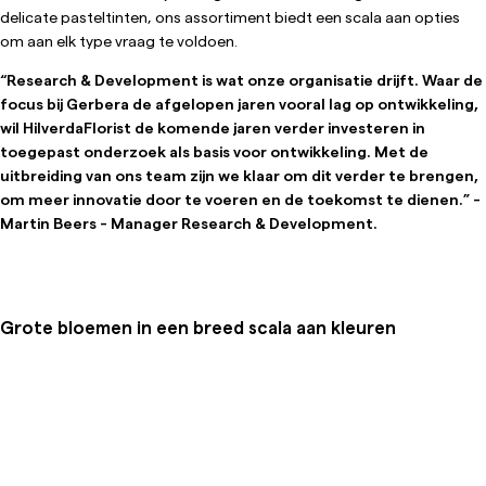
delicate pasteltinten, ons assortiment biedt een scala aan opties
om aan elk type vraag te voldoen.
“Research & Development is wat onze organisatie drijft. Waar de
focus bij Gerbera de afgelopen jaren vooral lag op ontwikkeling,
wil HilverdaFlorist de komende jaren verder investeren in
toegepast onderzoek als basis voor ontwikkeling. Met de
uitbreiding van ons team zijn we klaar om dit verder te brengen,
om meer innovatie door te voeren en de toekomst te dienen.” -
Martin Beers - Manager Research & Development.
Grote bloemen in een breed scala aan kleuren