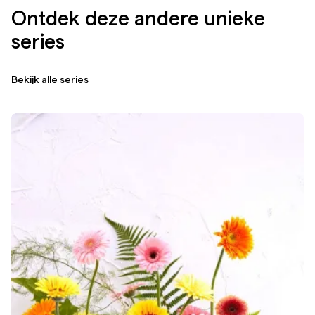
Ontdek deze andere unieke
series
Bekijk alle series