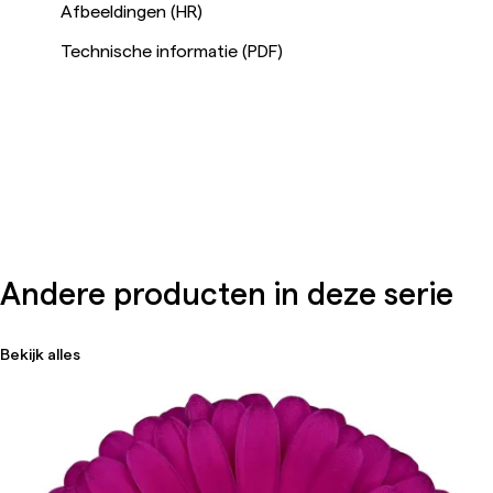
Afbeeldingen (HR)
Technische informatie (PDF)
Andere producten in deze serie
Bekijk alles