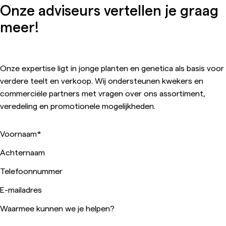
Onze adviseurs vertellen je graag
meer!
Onze expertise ligt in jonge planten en genetica als basis voor
verdere teelt en verkoop. Wij ondersteunen kwekers en
commerciële partners met vragen over ons assortiment,
veredeling en promotionele mogelijkheden.
Voornaam
*
Achternaam
Telefoonnummer
E-mailadres
Waarmee kunnen we je helpen?