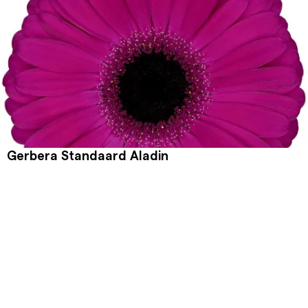
Gerbera Standaard Aladin