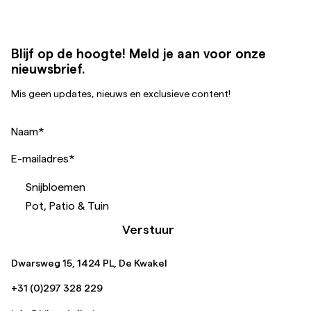
Blijf op de hoogte! Meld je aan voor onze
nieuwsbrief.
Mis geen updates, nieuws en exclusieve content!
Naam
*
E-mailadres
*
Snijbloemen
Pot, Patio & Tuin
Verstuur
Dwarsweg 15, 1424 PL, De Kwakel
+31 (0)297 328 229