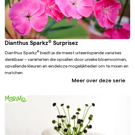
®
Dianthus Sparkz
Surprisez
®
Dianthus Sparkz
biedt je de meest uiteenlopende variaties
denkbaar – variëteiten die opvallen door unieke bloemvormen,
opvallende kleuren en eindeloze mogelijkheden om te mixen en
matchen.
Meer over deze serie