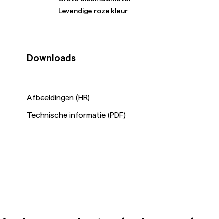
Levendige roze kleur
Downloads
Afbeeldingen (HR)
Technische informatie (PDF)