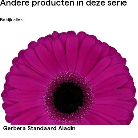
Andere producten in deze serie
Bekijk alles
Gerbera Standaard Aladin