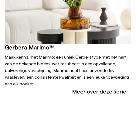
Gerbera Marimo™
Maak kennis met Marimo: een uniek Gerberatype met het hart
van de bekende bloem, wat resulteert in een opvallende,
balvormige verschijning. Marimo heeft een uitzonderlijk
vaasleven, een consistente kwaliteit en is een leuke toevoeging
aan elk boeket.
Meer over deze serie