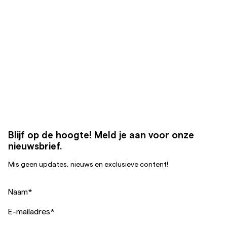
Blijf op de hoogte! Meld je aan voor onze
nieuwsbrief.
Mis geen updates, nieuws en exclusieve content!
Naam
*
E-mailadres
*