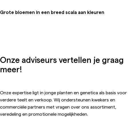
Grote bloemen in een breed scala aan kleuren
Onze adviseurs vertellen je graag
meer!
Onze expertise ligt in jonge planten en genetica als basis voor
verdere teelt en verkoop. Wij ondersteunen kwekers en
commerciële partners met vragen over ons assortiment,
veredeling en promotionele mogelijkheden.