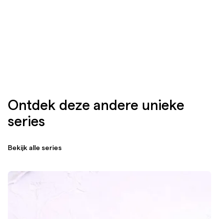
Ontdek deze andere unieke
series
Bekijk alle series