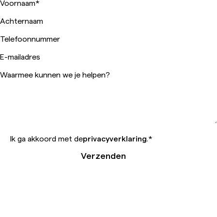
Voornaam
*
Achternaam
Telefoonnummer
E-mailadres
Waarmee kunnen we je helpen?
Ik ga akkoord met de
privacyverklaring
.
*
Verzenden