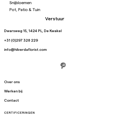
Snijbloemen
Pot, Patio & Tuin
Verstuur
Dwarsweg 15, 1424 PL, De Kwakel
+31 (0)297 328 229
info@hilverdaflorist.com
Over ons
Werken bij
Contact
CERTIFICERINGEN