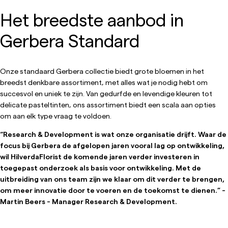
Het breedste aanbod in
Gerbera Standard
Onze standaard Gerbera collectie biedt grote bloemen in het
breedst denkbare assortiment, met alles wat je nodig hebt om
succesvol en uniek te zijn. Van gedurfde en levendige kleuren tot
delicate pasteltinten, ons assortiment biedt een scala aan opties
om aan elk type vraag te voldoen.
“Research & Development is wat onze organisatie drijft. Waar de
focus bij Gerbera de afgelopen jaren vooral lag op ontwikkeling,
wil HilverdaFlorist de komende jaren verder investeren in
toegepast onderzoek als basis voor ontwikkeling. Met de
uitbreiding van ons team zijn we klaar om dit verder te brengen,
om meer innovatie door te voeren en de toekomst te dienen.” -
Martin Beers - Manager Research & Development.