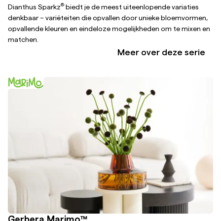
®
Dianthus Sparkz
biedt je de meest uiteenlopende variaties
denkbaar – variëteiten die opvallen door unieke bloemvormen,
opvallende kleuren en eindeloze mogelijkheden om te mixen en
matchen.
Meer over deze serie
Gerbera Marimo™