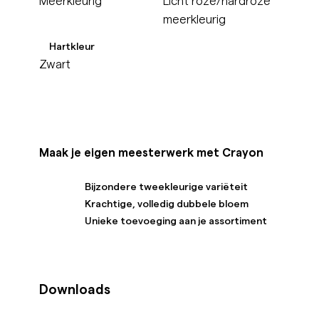
meerkleurig
Hartkleur
Zwart
Maak je eigen meesterwerk met Crayon
Bijzondere tweekleurige variëteit
Krachtige, volledig dubbele bloem
Unieke toevoeging aan je assortiment
Downloads