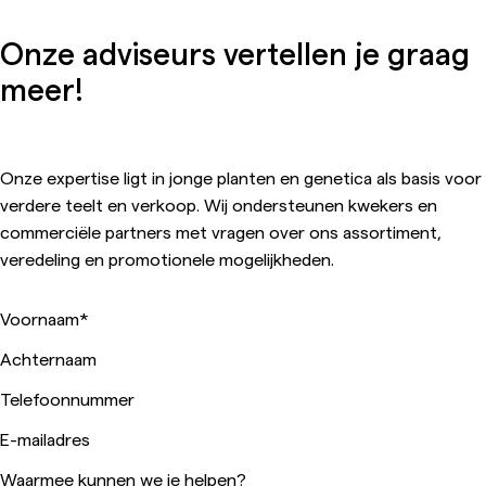
Onze adviseurs vertellen je graag
meer!
Onze expertise ligt in jonge planten en genetica als basis voor
verdere teelt en verkoop. Wij ondersteunen kwekers en
commerciële partners met vragen over ons assortiment,
veredeling en promotionele mogelijkheden.
Voornaam
*
Achternaam
Telefoonnummer
E-mailadres
Waarmee kunnen we je helpen?