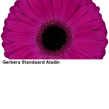
Gerbera Standaard Aladin