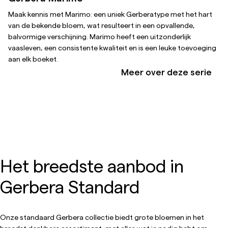
Maak kennis met Marimo: een uniek Gerberatype met het hart
van de bekende bloem, wat resulteert in een opvallende,
balvormige verschijning. Marimo heeft een uitzonderlijk
vaasleven, een consistente kwaliteit en is een leuke toevoeging
aan elk boeket.
Meer over deze serie
Het breedste aanbod in
Gerbera Standard
Onze standaard Gerbera collectie biedt grote bloemen in het