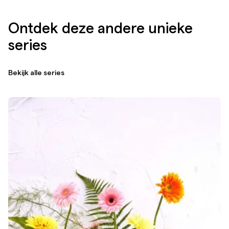
Ontdek deze andere unieke
series
Bekijk alle series