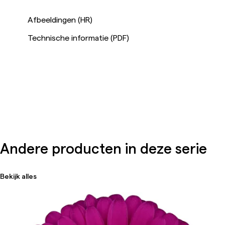
Afbeeldingen (HR)
Technische informatie (PDF)
Andere producten in deze serie
Bekijk alles