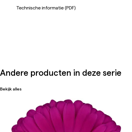
Technische informatie (PDF)
Andere producten in deze serie
Bekijk alles