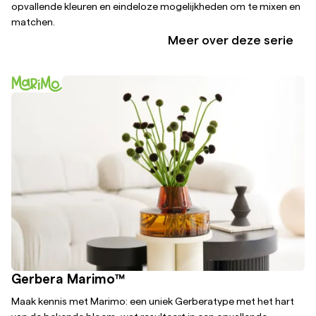
opvallende kleuren en eindeloze mogelijkheden om te mixen en
matchen.
Meer over deze serie
Gerbera Marimo™
Maak kennis met Marimo: een uniek Gerberatype met het hart