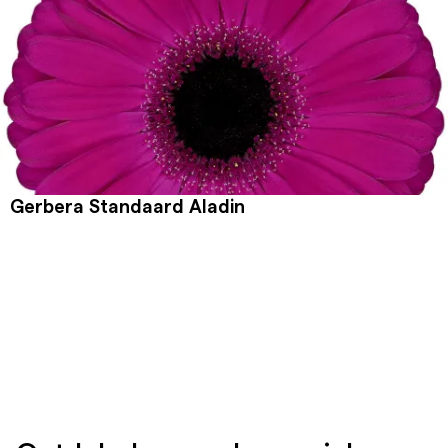
Gerbera Standaard Aladin