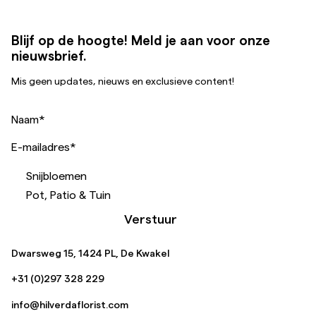
Blijf op de hoogte! Meld je aan voor onze
nieuwsbrief.
Mis geen updates, nieuws en exclusieve content!
Naam
*
E-mailadres
*
Snijbloemen
Pot, Patio & Tuin
Verstuur
Dwarsweg 15, 1424 PL, De Kwakel
+31 (0)297 328 229
info@hilverdaflorist.com