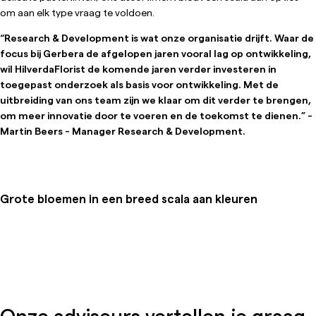
om aan elk type vraag te voldoen.
“Research & Development is wat onze organisatie drijft. Waar de
focus bij Gerbera de afgelopen jaren vooral lag op ontwikkeling,
wil HilverdaFlorist de komende jaren verder investeren in
toegepast onderzoek als basis voor ontwikkeling. Met de
uitbreiding van ons team zijn we klaar om dit verder te brengen,
om meer innovatie door te voeren en de toekomst te dienen.” -
Martin Beers - Manager Research & Development.
Grote bloemen in een breed scala aan kleuren
Onze adviseurs vertellen je graag