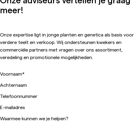
meer!
Onze expertise ligt in jonge planten en genetica als basis voor
verdere teelt en verkoop. Wij ondersteunen kwekers en
commerciële partners met vragen over ons assortiment,
veredeling en promotionele mogelijkheden.
Voornaam
*
Achternaam
Telefoonnummer
E-mailadres
Waarmee kunnen we je helpen?