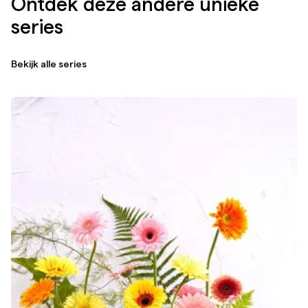
Ontdek deze andere unieke
series
Bekijk alle series