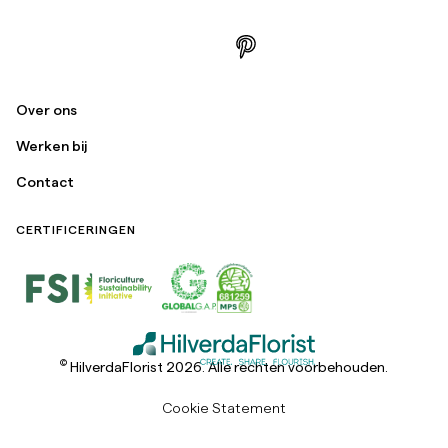
Over ons
Werken bij
Contact
CERTIFICERINGEN
©
HilverdaFlorist 2026. Alle rechten voorbehouden.
Cookie Statement