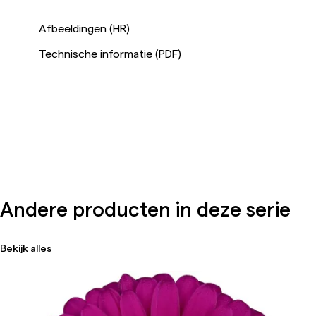
Afbeeldingen (HR)
Technische informatie (PDF)
Andere producten in deze serie
Bekijk alles