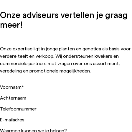
Onze adviseurs vertellen je graag
meer!
Onze expertise ligt in jonge planten en genetica als basis voor
verdere teelt en verkoop. Wij ondersteunen kwekers en
commerciële partners met vragen over ons assortiment,
veredeling en promotionele mogelijkheden.
Voornaam
*
Achternaam
Telefoonnummer
E-mailadres
Waarmee kunnen we je helpen?