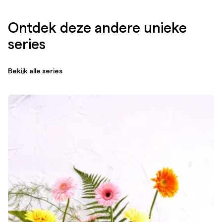
Ontdek deze andere unieke
series
Bekijk alle series