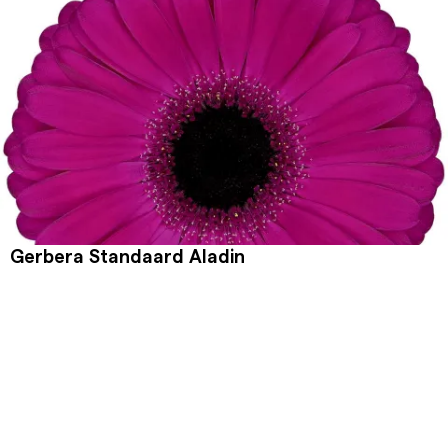
Gerbera Standaard Aladin