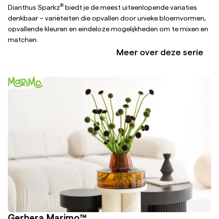
®
Dianthus Sparkz
biedt je de meest uiteenlopende variaties
denkbaar – variëteiten die opvallen door unieke bloemvormen,
opvallende kleuren en eindeloze mogelijkheden om te mixen en
matchen.
Meer over deze serie
Gerbera Marimo™