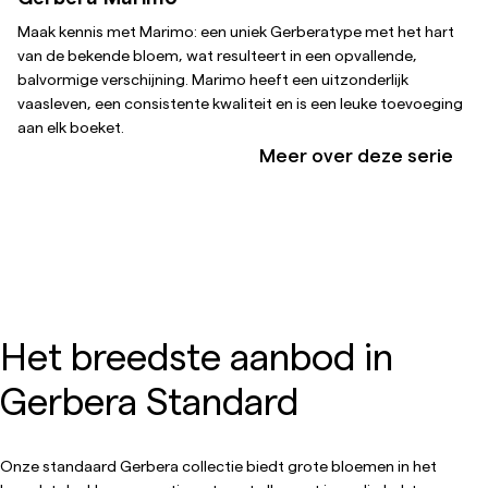
Maak kennis met Marimo: een uniek Gerberatype met het hart
van de bekende bloem, wat resulteert in een opvallende,
balvormige verschijning. Marimo heeft een uitzonderlijk
vaasleven, een consistente kwaliteit en is een leuke toevoeging
aan elk boeket.
Meer over deze serie
Het breedste aanbod in
Gerbera Standard
Onze standaard Gerbera collectie biedt grote bloemen in het