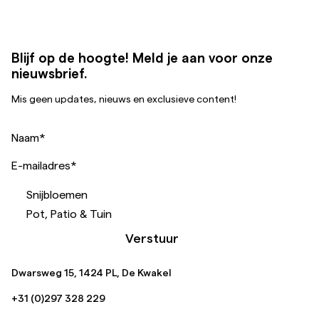
Blijf op de hoogte! Meld je aan voor onze
nieuwsbrief.
Mis geen updates, nieuws en exclusieve content!
Naam
*
E-mailadres
*
Snijbloemen
Pot, Patio & Tuin
Verstuur
Dwarsweg 15, 1424 PL, De Kwakel
+31 (0)297 328 229