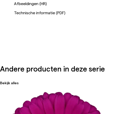
Afbeeldingen (HR)
Technische informatie (PDF)
Andere producten in deze serie
Bekijk alles