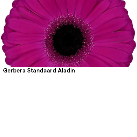
Gerbera Standaard Aladin