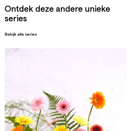
Ontdek deze andere unieke
series
Bekijk alle series