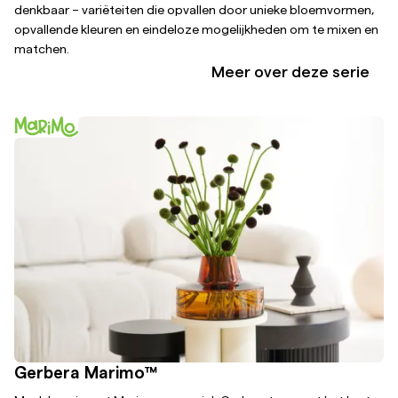
denkbaar – variëteiten die opvallen door unieke bloemvormen,
opvallende kleuren en eindeloze mogelijkheden om te mixen en
matchen.
Meer over deze serie
Gerbera Marimo™