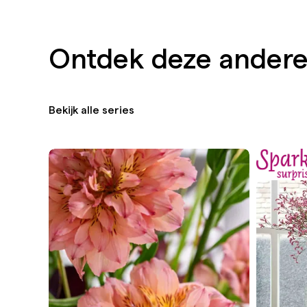
Ontdek deze andere
Bekijk alle series