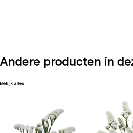
Andere producten in dez
Bekijk alles