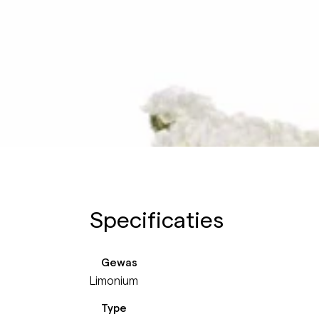
Specificaties
Gewas
Limonium
Type