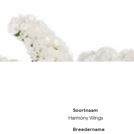
Soortnaam
Harmony Wings
Breedername