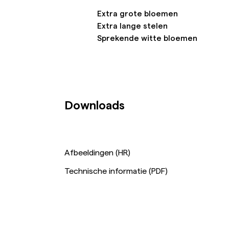
Extra grote bloemen
Extra lange stelen
Sprekende witte bloemen
Downloads
Afbeeldingen (HR)
Technische informatie (PDF)