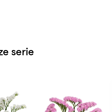
e serie