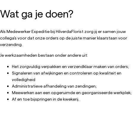
Wat ga je doen?
Als Medewerker Expeditie bij HilverdaFlorist zorg jij er samen jouw
collega’s voor dat onze orders op de juiste manier klaarstaan voor
verzending.
Je werkzaamheden bestaan onder andere uit:
Het zorgvuldig verpakken en verzendklaar maken van orders;
Signaleren van afwijkingen en controleren op kwaliteit en
volledigheid
Administratieve afhandeling van zendingen;
Meewerken aan een opgeruimde en georganiseerde werkplek;
Af en toe bijspringen in de kwekerij.