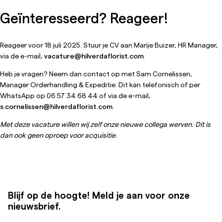
Geïnteresseerd? Reageer!
Reageer voor 18 juli 2025. Stuur je CV aan Marije Buizer, HR Manager,
via de e-mail,
vacature@hilverdaflorist.com
.
Heb je vragen? Neem dan contact op met Sam Cornelissen,
Manager Orderhandling & Expeditie. Dit kan telefonisch of per
WhatsApp op 06 57 34 68 44 of via de e-mail,
s.cornelissen@hilverdaflorist.com
.
Met deze vacature willen wij zelf onze nieuwe collega werven. Dit is
dan ook geen oproep voor acquisitie.
Blijf op de hoogte! Meld je aan voor onze
nieuwsbrief.