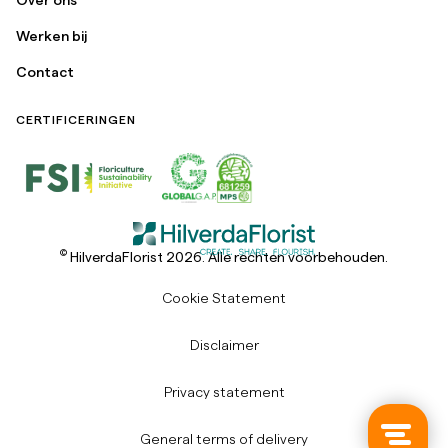
Werken bij
Contact
CERTIFICERINGEN
©
HilverdaFlorist 2026. Alle rechten voorbehouden.
Cookie Statement
Disclaimer
Privacy statement
General terms of delivery