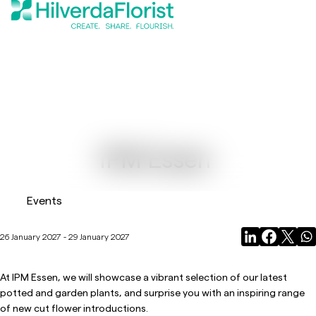
IPM Essen
Events
26 January 2027 - 29 January 2027
At IPM Essen, we will showcase a vibrant selection of our latest
potted and garden plants, and surprise you with an inspiring range
of new cut flower introductions.