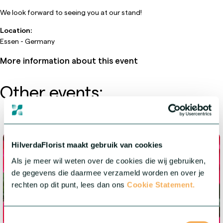
We look forward to seeing you at our stand!
Location:
Essen - Germany
More information about this event
Other events:
HilverdaFlorist maakt gebruik van cookies
Als je meer wil weten over de cookies die wij gebruiken,
de gegevens die daarmee verzameld worden en over je
rechten op dit punt, lees dan ons
Cookie Statement.
11 July 2026 - 14 July 2026
Columbus
OH - USA
Toestemmingsselectie