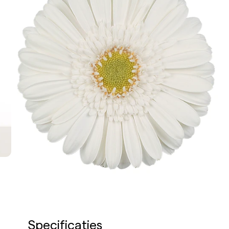
Specificaties