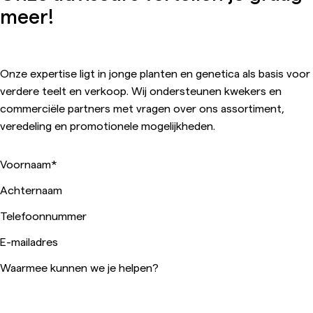
meer!
Onze expertise ligt in jonge planten en genetica als basis voor
verdere teelt en verkoop. Wij ondersteunen kwekers en
commerciële partners met vragen over ons assortiment,
veredeling en promotionele mogelijkheden.
Voornaam
*
Achternaam
Telefoonnummer
E-mailadres
Waarmee kunnen we je helpen?