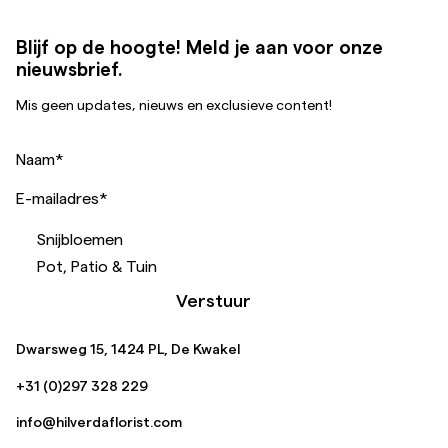
Blijf op de hoogte! Meld je aan voor onze
nieuwsbrief.
Mis geen updates, nieuws en exclusieve content!
Naam
*
E-mailadres
*
Snijbloemen
Pot, Patio & Tuin
Verstuur
Dwarsweg 15, 1424 PL, De Kwakel
+31 (0)297 328 229
info@hilverdaflorist.com