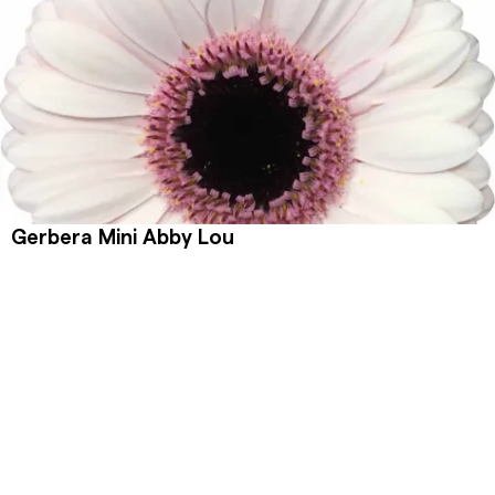
Gerbera Mini Abby Lou