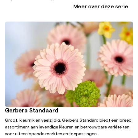
Meer over deze serie
Gerbera Standaard
Groot, kleurrijk en veelzijdig. Gerbera Standard biedt een breed
assortiment aan levendige kleuren en betrouwbare variëteiten
voor uiteenlopende markten en toepassingen.