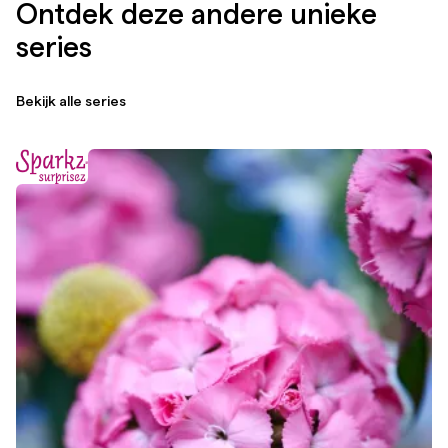
Ontdek deze andere unieke
series
Bekijk alle series