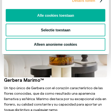
Details tonen
Alle cookies toestaan
Selectie toestaan
Alleen anonieme cookies
Gerbera Marimo™
Un tipo único de Gerbera con el corazón característico de las
flores conocidas, que da como resultado una apariencia
llamativa y esférica. Marimo destaca por su excepcional vida en
florero, su calidad constante y su capacidad para aportar un
toque distintivo a cualquier ramo.