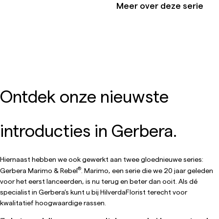
Meer over deze serie
Ontdek onze nieuwste
introducties in Gerbera.
Hiernaast hebben we ook gewerkt aan twee gloednieuwe series:
®
Gerbera Marimo & Rebel
. Marimo, een serie die we 20 jaar geleden
voor het eerst lanceerden, is nu terug en beter dan ooit. Als dé
specialist in Gerbera’s kunt u bij HilverdaFlorist terecht voor
kwalitatief hoogwaardige rassen.