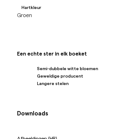
Hartkleur
Groen
Een echte ster in elk boeket
Semi-dubbele witte bloemen
Geweldige producent
Langere stelen
Downloads
Afbeeldingen (HR)