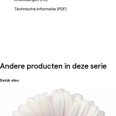
Technische informatie (PDF)
Andere producten in deze serie
Bekijk alles