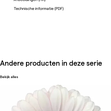
Technische informatie (PDF)
Andere producten in deze serie
Bekijk alles