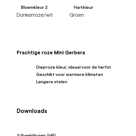
Bloemkleur 2
Hartkleur
Donkerroze/wit
Groen
Prachtige roze Mini Gerbera
Dieproze kleur, ideaal voor de herfst
Geschikt voor warmere klimaten
Langere stelen
Downloads
Afbeeldingen (HR)