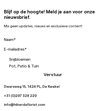
Blijf op de hoogte! Meld je aan voor onze
nieuwsbrief.
Mis geen updates, nieuws en exclusieve content!
Naam
*
E-mailadres
*
Snijbloemen
Pot, Patio & Tuin
Verstuur
Dwarsweg 15, 1424 PL, De Kwakel
+31 (0)297 328 229
info@hilverdaflorist.com