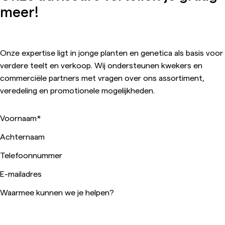
meer!
Onze expertise ligt in jonge planten en genetica als basis voor
verdere teelt en verkoop. Wij ondersteunen kwekers en
commerciële partners met vragen over ons assortiment,
veredeling en promotionele mogelijkheden.
Voornaam
*
Achternaam
Telefoonnummer
E-mailadres
Waarmee kunnen we je helpen?