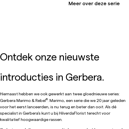
Meer over deze serie
Ontdek onze nieuwste
introducties in Gerbera.
Hiernaast hebben we ook gewerkt aan twee gloednieuwe series:
®
Gerbera Marimo & Rebel
. Marimo, een serie die we 20 jaar geleden
voor het eerst lanceerden, is nu terug en beter dan ooit. Als dé
specialist in Gerbera’s kunt u bij HilverdaFlorist terecht voor
kwalitatief hoogwaardige rassen.