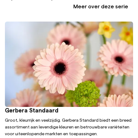
Meer over deze serie
Gerbera Standaard
Groot, kleurrijk en veelzijdig. Gerbera Standard biedt een breed
assortiment aan levendige kleuren en betrouwbare variëteiten
voor uiteenlopende markten en toepassingen.