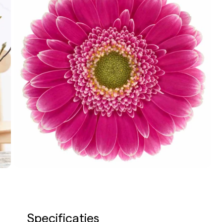
Specificaties