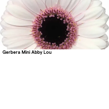
Gerbera Mini Abby Lou