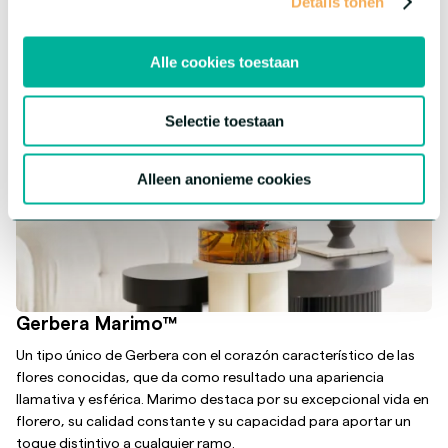
Details tonen
Alle cookies toestaan
Selectie toestaan
Alleen anonieme cookies
Gerbera Marimo™
Un tipo único de Gerbera con el corazón característico de las
flores conocidas, que da como resultado una apariencia
llamativa y esférica. Marimo destaca por su excepcional vida en
florero, su calidad constante y su capacidad para aportar un
toque distintivo a cualquier ramo.