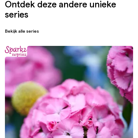
Ontdek deze andere unieke
series
Bekijk alle series