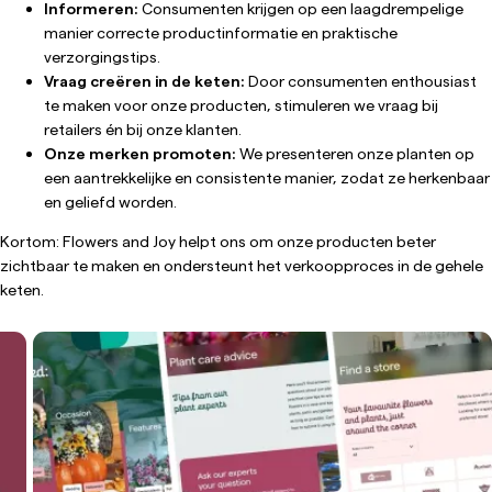
Informeren:
Consumenten krijgen op een laagdrempelige
manier correcte productinformatie en praktische
verzorgingstips.
Vraag creëren in de keten:
Door consumenten enthousiast
te maken voor onze producten, stimuleren we vraag bij
retailers én bij onze klanten.
Onze merken promoten:
We presenteren onze planten op
een aantrekkelijke en consistente manier, zodat ze herkenbaar
en geliefd worden.
Kortom: Flowers and Joy helpt ons om onze producten beter
zichtbaar te maken en ondersteunt het verkoopproces in de gehele
keten.