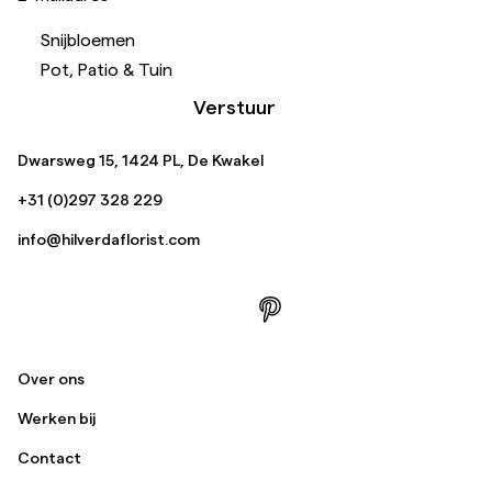
Snijbloemen
Pot, Patio & Tuin
Verstuur
Dwarsweg 15, 1424 PL, De Kwakel
+31 (0)297 328 229
info@hilverdaflorist.com
Over ons
Werken bij
Contact