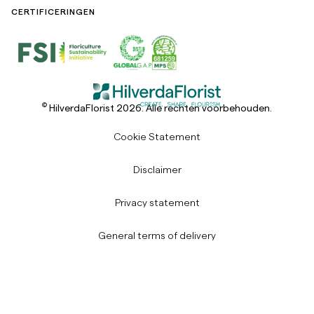
CERTIFICERINGEN
©
HilverdaFlorist 2026. Alle rechten voorbehouden.
Cookie Statement
Disclaimer
Privacy statement
General terms of delivery